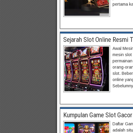
pertama ka
Sejarah Slot Online Resmi 
Awal Mesin
mesin slot
permainan 
orang-ora
slot. Bebe
online yan
Sebelumny
Kumpulan Game Slot Gaco
Daftar Ga
adalah sit