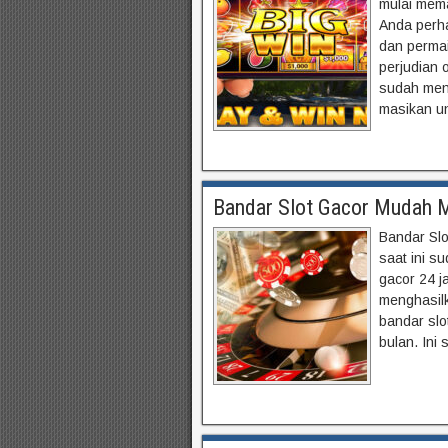
mulai mema
Anda perha
dan permai
perjudian 
sudah meng
masikan un
Bandar Slot Gacor Mudah 
Bandar Sl
saat ini s
gacor 24 j
menghasilk
bandar slo
bulan. Ini