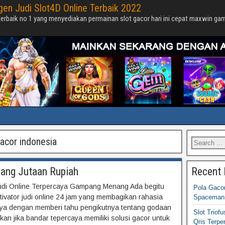
en Judi Slot4D Online Terbaik 2022
e terbaik no 1 yang menyediakan permainan slot gacor hari ini cepat maxwin g
acor indonesia
nang Jutaan Rupiah
Recent 
udi Online Terpercaya Gampang Menang Ada begitu
Pola Gaco
ivator judi online 24 jam yang membagikan rahasia
Spaceman 
aya dengan memberi tahu pengikutnya tentang godaan
Slot Triof
kan jika bandar tepercaya memiliki solusi gacor untuk
Qris Terpe