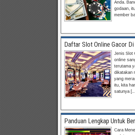
Anda. Band
godaan, it
member ba
Daftar Slot Online Gacor D
Jenis Slot
online san
terutama y
dikatakan 
yang mera
itu, kita 
satunya [
Panduan Lengkap Untuk Ber
Cara Mene