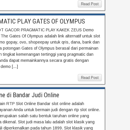
Read Post
MATIC PLAY GATES OF OLYMPUS
T GACOR PRAGMATIC PLAY KAKEK ZEUS Demo
 The Gates Of Olympus adalah link alternatif untuk slot
mo gopay, ovo, shopeepay untuk qris, dana, bank dan
a potongan Gates of Olympus berasal dari permainan
n tingkat kemenangan tertinggi yang pragmatic dan
Anda dapat memainkannya secara gratis dengan
 demo […]
Read Post
ne di Bandar Judi Online
in RTP Slot Online Bandar slot online adalah
ayanan Anda untuk bermain judi dengan rtp slot online.
merupakan salah satu bentuk taruhan online yang
dikenal. Slot judi masa lalu adalah slot klasik yang
li diperkenalkan pada tahun 1899. Slot klasik yang