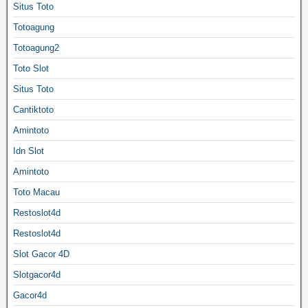
Situs Toto
Totoagung
Totoagung2
Toto Slot
Situs Toto
Cantiktoto
Amintoto
Idn Slot
Amintoto
Toto Macau
Restoslot4d
Restoslot4d
Slot Gacor 4D
Slotgacor4d
Gacor4d