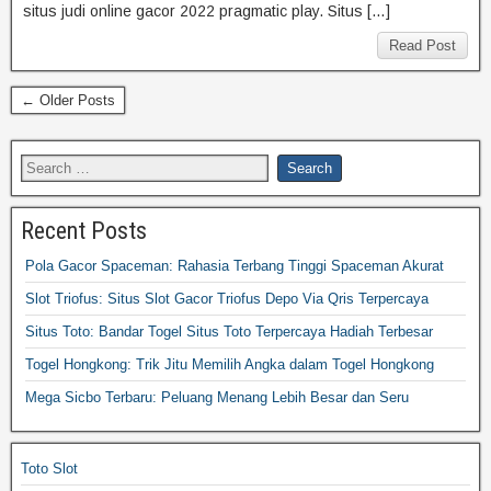
situs judi online gacor 2022 pragmatic play. Situs […]
Read Post
← Older Posts
Recent Posts
Pola Gacor Spaceman: Rahasia Terbang Tinggi Spaceman Akurat
Slot Triofus: Situs Slot Gacor Triofus Depo Via Qris Terpercaya
Situs Toto: Bandar Togel Situs Toto Terpercaya Hadiah Terbesar
Togel Hongkong: Trik Jitu Memilih Angka dalam Togel Hongkong
Mega Sicbo Terbaru: Peluang Menang Lebih Besar dan Seru
Toto Slot