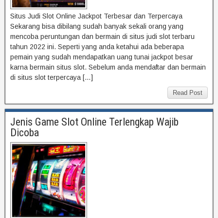
Situs Judi Slot Online Jackpot Terbesar dan Terpercaya
Sekarang bisa dibilang sudah banyak sekali orang yang
mencoba peruntungan dan bermain di situs judi slot terbaru
tahun 2022 ini. Seperti yang anda ketahui ada beberapa
pemain yang sudah mendapatkan uang tunai jackpot besar
karna bermain situs slot. Sebelum anda mendaftar dan bermain
di situs slot terpercaya […]
Read Post
Jenis Game Slot Online Terlengkap Wajib
Dicoba