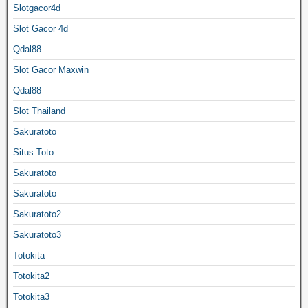
Slotgacor4d
Slot Gacor 4d
Qdal88
Slot Gacor Maxwin
Qdal88
Slot Thailand
Sakuratoto
Situs Toto
Sakuratoto
Sakuratoto
Sakuratoto2
Sakuratoto3
Totokita
Totokita2
Totokita3