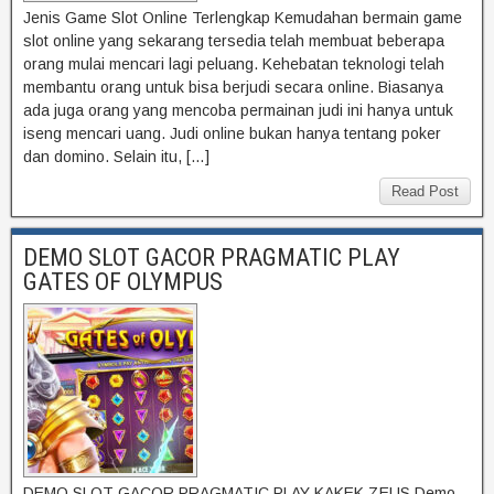
Jenis Game Slot Online Terlengkap Kemudahan bermain game
slot online yang sekarang tersedia telah membuat beberapa
orang mulai mencari lagi peluang. Kehebatan teknologi telah
membantu orang untuk bisa berjudi secara online. Biasanya
ada juga orang yang mencoba permainan judi ini hanya untuk
iseng mencari uang. Judi online bukan hanya tentang poker
dan domino. Selain itu, […]
Read Post
DEMO SLOT GACOR PRAGMATIC PLAY
GATES OF OLYMPUS
DEMO SLOT GACOR PRAGMATIC PLAY KAKEK ZEUS Demo