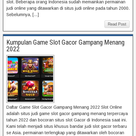
slot. Beberapa orang Indonesia sudah memainkan permainan
judi online yang ditawarkan di situs judi online pada tahun 2000.
Sebelumnya, […]
Read Post
Kumpulan Game Slot Gacor Gampang Menang
2022
Daftar Game Slot Gacor Gampang Menang 2022 Slot Online
adalah situs judi game slot gacor gampang menang terpercaya
tahun 2022 dan bocoran situs slot Gacor di Indonesia saat ini.
Kami telah menjadi situs khusus bandar judi slot gacor terbaru
se Asia. permainan terlengkap yang ditawarkan oleh bocoran