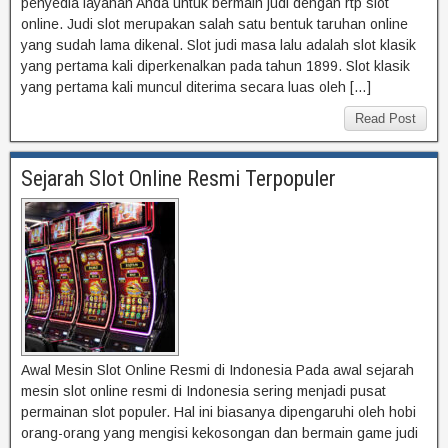
penyedia layanan Anda untuk bermain judi dengan rtp slot
online. Judi slot merupakan salah satu bentuk taruhan online
yang sudah lama dikenal. Slot judi masa lalu adalah slot klasik
yang pertama kali diperkenalkan pada tahun 1899. Slot klasik
yang pertama kali muncul diterima secara luas oleh […]
Read Post
Sejarah Slot Online Resmi Terpopuler
Awal Mesin Slot Online Resmi di Indonesia Pada awal sejarah
mesin slot online resmi di Indonesia sering menjadi pusat
permainan slot populer. Hal ini biasanya dipengaruhi oleh hobi
orang-orang yang mengisi kekosongan dan bermain game judi