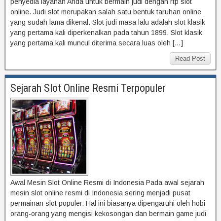
penyedia layanan Anda untuk bermain judi dengan rtp slot
online. Judi slot merupakan salah satu bentuk taruhan online
yang sudah lama dikenal. Slot judi masa lalu adalah slot klasik
yang pertama kali diperkenalkan pada tahun 1899. Slot klasik
yang pertama kali muncul diterima secara luas oleh […]
Read Post
Sejarah Slot Online Resmi Terpopuler
Awal Mesin Slot Online Resmi di Indonesia Pada awal sejarah
mesin slot online resmi di Indonesia sering menjadi pusat
permainan slot populer. Hal ini biasanya dipengaruhi oleh hobi
orang-orang yang mengisi kekosongan dan bermain game judi