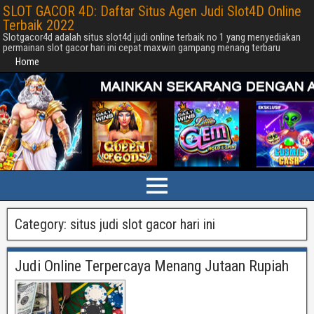
SLOT GACOR 4D: Daftar Situs Agen Judi Slot4D Online
Terbaik 2022
Slotgacor4d adalah situs slot4d judi online terbaik no 1 yang menyediakan
permainan slot gacor hari ini cepat maxwin gampang menang terbaru
Home
Category:
situs judi slot gacor hari ini
Judi Online Terpercaya Menang Jutaan Rupiah