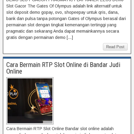
Slot Gacor The Gates Of Olympus adalah link alternatif untuk
slot deposit demo gopay, ovo, shopeepay untuk qris, dana,
bank dan pulsa tanpa potongan Gates of Olympus berasal dari
permainan slot dengan tingkat kemenangan tertinggi yang
pragmatic dan sekarang Anda dapat memainkannya secara
gratis dengan permainan demo […]
Read Post
Cara Bermain RTP Slot Online di Bandar Judi
Online
Cara Bermain RTP Slot Online Bandar slot online adalah