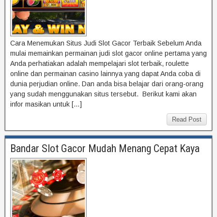
Cara Menemukan Situs Judi Slot Gacor Terbaik Sebelum Anda
mulai memainkan permainan judi slot gacor online pertama yang
Anda perhatiakan adalah mempelajari slot terbaik, roulette
online dan permainan casino lainnya yang dapat Anda coba di
dunia perjudian online. Dan anda bisa belajar dari orang-orang
yang sudah menggunakan situs tersebut. Berikut kami akan
infor masikan untuk […]
Read Post
Bandar Slot Gacor Mudah Menang Cepat Kaya