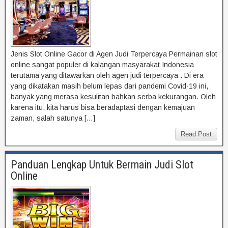
Jenis Slot Online Gacor di Agen Judi Terpercaya Permainan slot
online sangat populer di kalangan masyarakat Indonesia
terutama yang ditawarkan oleh agen judi terpercaya . Di era
yang dikatakan masih belum lepas dari pandemi Covid-19 ini,
banyak yang merasa kesulitan bahkan serba kekurangan. Oleh
karena itu, kita harus bisa beradaptasi dengan kemajuan
zaman, salah satunya […]
Read Post
Panduan Lengkap Untuk Bermain Judi Slot
Online