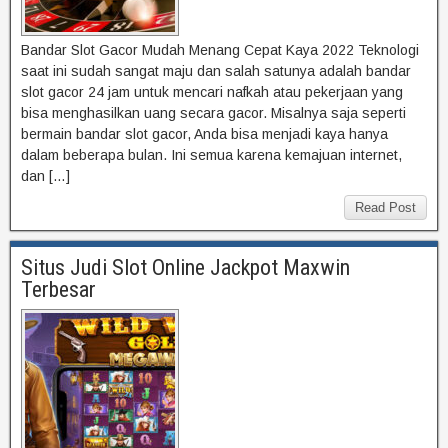
Bandar Slot Gacor Mudah Menang Cepat Kaya 2022 Teknologi
saat ini sudah sangat maju dan salah satunya adalah bandar
slot gacor 24 jam untuk mencari nafkah atau pekerjaan yang
bisa menghasilkan uang secara gacor. Misalnya saja seperti
bermain bandar slot gacor, Anda bisa menjadi kaya hanya
dalam beberapa bulan. Ini semua karena kemajuan internet,
dan […]
Read Post
Situs Judi Slot Online Jackpot Maxwin
Terbesar