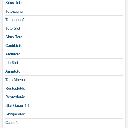
Situs Toto
Totoagung
Totoagung2
Toto Slot
Situs Toto
Cantiktoto
Amintoto
Idn Slot
Amintoto
Toto Macau
Restoslot4d
Restoslot4d
Slot Gacor 4D
Slotgacor4d
Gacor4d