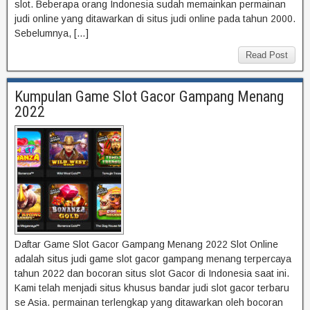
slot. Beberapa orang Indonesia sudah memainkan permainan
judi online yang ditawarkan di situs judi online pada tahun 2000.
Sebelumnya, […]
Read Post
Kumpulan Game Slot Gacor Gampang Menang
2022
Daftar Game Slot Gacor Gampang Menang 2022 Slot Online
adalah situs judi game slot gacor gampang menang terpercaya
tahun 2022 dan bocoran situs slot Gacor di Indonesia saat ini.
Kami telah menjadi situs khusus bandar judi slot gacor terbaru
se Asia. permainan terlengkap yang ditawarkan oleh bocoran