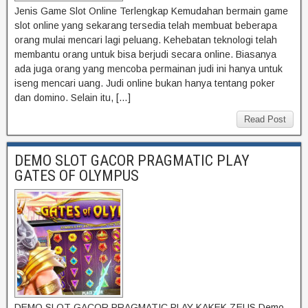
Jenis Game Slot Online Terlengkap Kemudahan bermain game
slot online yang sekarang tersedia telah membuat beberapa
orang mulai mencari lagi peluang. Kehebatan teknologi telah
membantu orang untuk bisa berjudi secara online. Biasanya
ada juga orang yang mencoba permainan judi ini hanya untuk
iseng mencari uang. Judi online bukan hanya tentang poker
dan domino. Selain itu, […]
Read Post
DEMO SLOT GACOR PRAGMATIC PLAY
GATES OF OLYMPUS
DEMO SLOT GACOR PRAGMATIC PLAY KAKEK ZEUS Demo