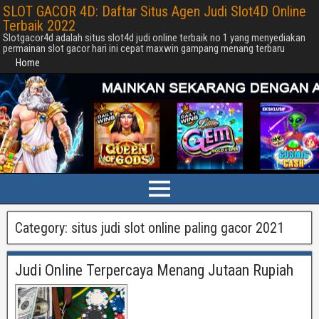
SLOT GACOR 4D: Daftar Situs Agen Judi Slot4D Online
Terbaik 2022
Slotgacor4d adalah situs slot4d judi online terbaik no 1 yang menyediakan
permainan slot gacor hari ini cepat maxwin gampang menang terbaru
Home
Category:
situs judi slot online paling gacor 2021
Judi Online Terpercaya Menang Jutaan Rupiah