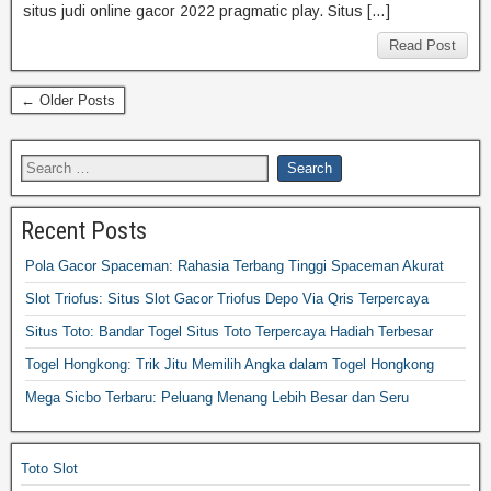
situs judi online gacor 2022 pragmatic play. Situs […]
Read Post
← Older Posts
Recent Posts
Pola Gacor Spaceman: Rahasia Terbang Tinggi Spaceman Akurat
Slot Triofus: Situs Slot Gacor Triofus Depo Via Qris Terpercaya
Situs Toto: Bandar Togel Situs Toto Terpercaya Hadiah Terbesar
Togel Hongkong: Trik Jitu Memilih Angka dalam Togel Hongkong
Mega Sicbo Terbaru: Peluang Menang Lebih Besar dan Seru
Toto Slot