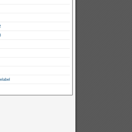
2
3
elabel