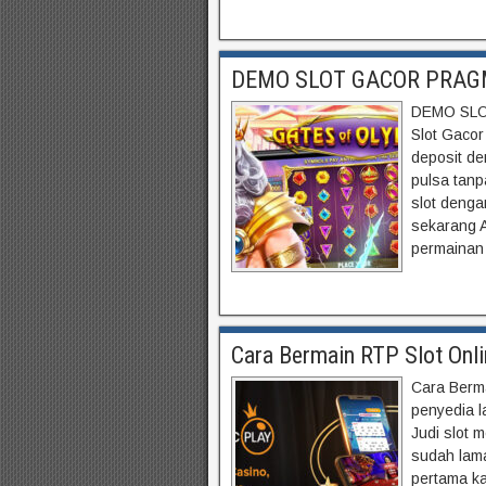
DEMO SLOT GACOR PRAG
DEMO SLO
Slot Gacor
deposit de
pulsa tanp
slot denga
sekarang 
permainan
Cara Bermain RTP Slot Onli
Cara Berma
penyedia l
Judi slot 
sudah lama 
pertama ka