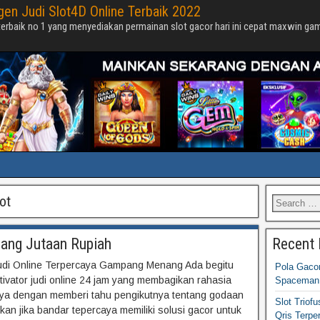
en Judi Slot4D Online Terbaik 2022
e terbaik no 1 yang menyediakan permainan slot gacor hari ini cepat maxwin g
lot
nang Jutaan Rupiah
Recent 
udi Online Terpercaya Gampang Menang Ada begitu
Pola Gaco
ivator judi online 24 jam yang membagikan rahasia
Spaceman 
aya dengan memberi tahu pengikutnya tentang godaan
Slot Triof
kan jika bandar tepercaya memiliki solusi gacor untuk
Qris Terpe