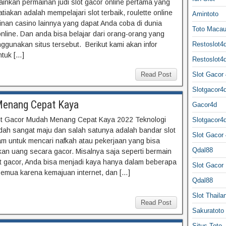
inkan permainan judi slot gacor online pertama yang
tiakan adalah mempelajari slot terbaik, roulette online
Amintoto
nan casino lainnya yang dapat Anda coba di dunia
Toto Maca
online. Dan anda bisa belajar dari orang-orang yang
gunakan situs tersebut. Berikut kami akan infor
Restoslot4
tuk […]
Restoslot4
Read Post
Slot Gacor
Slotgacor4
Menang Cepat Kaya
Gacor4d
ot Gacor Mudah Menang Cepat Kaya 2022 Teknologi
Slotgacor4
udah sangat maju dan salah satunya adalah bandar slot
Slot Gacor
am untuk mencari nafkah atau pekerjaan yang bisa
Qdal88
an uang secara gacor. Misalnya saja seperti bermain
t gacor, Anda bisa menjadi kaya hanya dalam beberapa
Slot Gacor
 semua karena kemajuan internet, dan […]
Qdal88
Slot Thaila
Read Post
Sakuratoto
Situs Toto