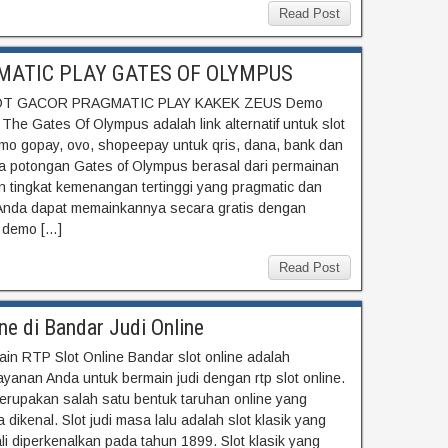
Read Post
MATIC PLAY GATES OF OLYMPUS
T GACOR PRAGMATIC PLAY KAKEK ZEUS Demo
 The Gates Of Olympus adalah link alternatif untuk slot
mo gopay, ovo, shopeepay untuk qris, dana, bank dan
a potongan Gates of Olympus berasal dari permainan
n tingkat kemenangan tertinggi yang pragmatic dan
Anda dapat memainkannya secara gratis dengan
 demo […]
Read Post
ne di Bandar Judi Online
in RTP Slot Online Bandar slot online adalah
ayanan Anda untuk bermain judi dengan rtp slot online.
merupakan salah satu bentuk taruhan online yang
dikenal. Slot judi masa lalu adalah slot klasik yang
li diperkenalkan pada tahun 1899. Slot klasik yang