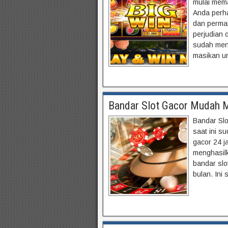
mulai mema
Anda perha
dan permai
perjudian 
sudah meng
masikan un
Bandar Slot Gacor Mudah 
Bandar Sl
saat ini s
gacor 24 j
menghasilk
bandar slo
bulan. Ini