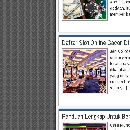
Anda. Band
godaan, it
member ba
Daftar Slot Online Gacor D
Jenis Slot
online san
terutama y
dikatakan 
yang mera
itu, kita 
satunya [
Panduan Lengkap Untuk Ber
Cara Mene