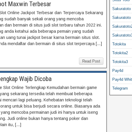
kpot Maxwin Terbesar
Sakuratoto
 Slot Online Jackpot Terbesar dan Terpercaya Sekarang
Sakuratoto
ang sudah banyak sekali orang yang mencoba
n dan bermain di situs judi slot terbaru tahun 2022 ini.
Sakuratoto
ang anda ketahui ada beberapa pemain yang sudah
Sakuratoto
n uang tunai jackpot besar karna bermain situs slot.
da mendaftar dan bermain di situs slot terpercaya […]
Totokita
Totokita2
Read Post
Totokita3
Pay4d
lengkap Wajib Dicoba
Pay4d Whit
e Slot Online Terlengkap Kemudahan bermain game
Telegram
e yang sekarang tersedia telah membuat beberapa
i mencari lagi peluang. Kehebatan teknologi telah
rang untuk bisa berjudi secara online. Biasanya ada
 yang mencoba permainan judi ini hanya untuk iseng
ng. Judi online bukan hanya tentang poker dan
ain itu, […]