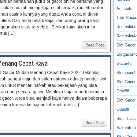
inkan permainan judi slot gacor online pertama yang
tiakan adalah mempelajari slot terbaik, roulette online
Amintoto
nan casino lainnya yang dapat Anda coba di dunia
Toto Maca
online. Dan anda bisa belajar dari orang-orang yang
gunakan situs tersebut. Berikut kami akan infor
Restoslot4
tuk […]
Restoslot4
Read Post
Slot Gacor
Slotgacor4
Menang Cepat Kaya
Gacor4d
ot Gacor Mudah Menang Cepat Kaya 2022 Teknologi
Slotgacor4
udah sangat maju dan salah satunya adalah bandar slot
Slot Gacor
am untuk mencari nafkah atau pekerjaan yang bisa
Qdal88
an uang secara gacor. Misalnya saja seperti bermain
t gacor, Anda bisa menjadi kaya hanya dalam beberapa
Slot Gacor
 semua karena kemajuan internet, dan […]
Qdal88
Slot Thaila
Read Post
Sakuratoto
Situs Toto