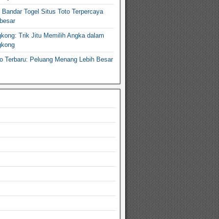
: Bandar Togel Situs Toto Terpercaya
besar
kong: Trik Jitu Memilih Angka dalam
gkong
o Terbaru: Peluang Menang Lebih Besar