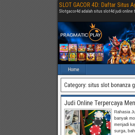
SLOT GACOR 4D: Daftar Situs Ag
Slotgacor4d adalah situs slot4d judi onlin
Home
Category:
situs slot bonanza 
Judi Online Terpercaya Me
Rahasia J
banyak mot
menjadi k
surga, bah