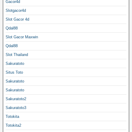
Gacor4d
Slotgacor4d
Slot Gacor 4d
Qdal88
Slot Gacor Maxwin
Qdal88
Slot Thailand
Sakuratoto
Situs Toto
Sakuratoto
Sakuratoto
Sakuratoto2
Sakuratoto3
Totokita
Totokita2