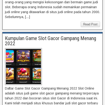
orang-orang yang mengisi kekosongan dan bermain game judi
slot. Beberapa orang Indonesia sudah memainkan permainan
judi online yang ditawarkan di situs judi online pada tahun 2000.
Sebelumnya, […]
Read Post
Kumpulan Game Slot Gacor Gampang Menang
2022
Daftar Game Slot Gacor Gampang Menang 2022 Slot Online
adalah situs judi game slot gacor gampang menang terpercaya
tahun 2022 dan bocoran situs slot Gacor di Indonesia saat ini.
Kami telah menjadi situs khusus bandar judi slot gacor terbaru