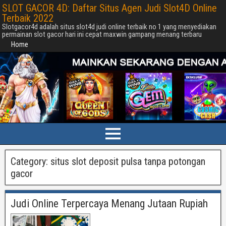
SLOT GACOR 4D: Daftar Situs Agen Judi Slot4D Online
Terbaik 2022
Slotgacor4d adalah situs slot4d judi online terbaik no 1 yang menyediakan
permainan slot gacor hari ini cepat maxwin gampang menang terbaru
Home
Category:
situs slot deposit pulsa tanpa potongan
gacor
Judi Online Terpercaya Menang Jutaan Rupiah