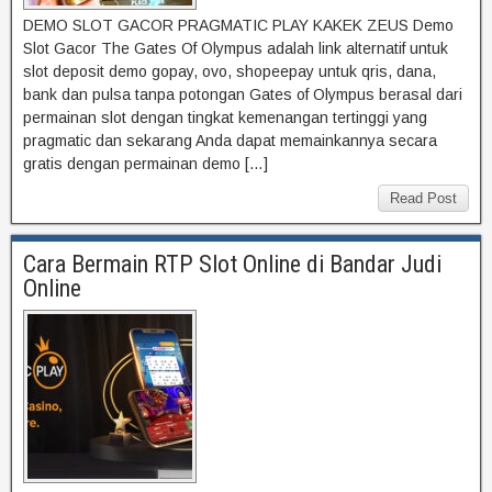
DEMO SLOT GACOR PRAGMATIC PLAY KAKEK ZEUS Demo
Slot Gacor The Gates Of Olympus adalah link alternatif untuk
slot deposit demo gopay, ovo, shopeepay untuk qris, dana,
bank dan pulsa tanpa potongan Gates of Olympus berasal dari
permainan slot dengan tingkat kemenangan tertinggi yang
pragmatic dan sekarang Anda dapat memainkannya secara
gratis dengan permainan demo […]
Read Post
Cara Bermain RTP Slot Online di Bandar Judi
Online