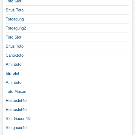
Toto Slot
Situs Toto
Totoagung
Totoagung2
Toto Slot
Situs Toto
Cantiktoto
Amintoto
Idn Slot
Amintoto
Toto Macau
Restoslot4d
Restoslot4d
Slot Gacor 4D
Slotgacor4d