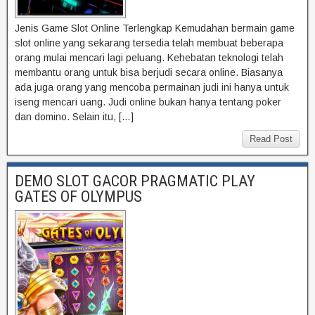
Jenis Game Slot Online Terlengkap Kemudahan bermain game
slot online yang sekarang tersedia telah membuat beberapa
orang mulai mencari lagi peluang. Kehebatan teknologi telah
membantu orang untuk bisa berjudi secara online. Biasanya
ada juga orang yang mencoba permainan judi ini hanya untuk
iseng mencari uang. Judi online bukan hanya tentang poker
dan domino. Selain itu, […]
Read Post
DEMO SLOT GACOR PRAGMATIC PLAY
GATES OF OLYMPUS