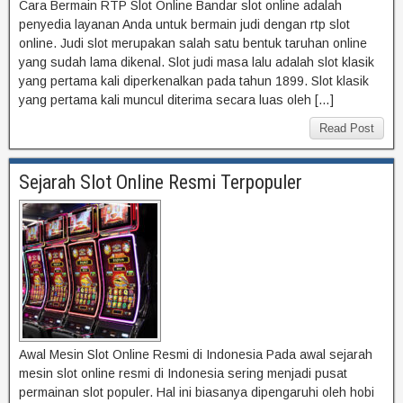
Cara Bermain RTP Slot Online Bandar slot online adalah
penyedia layanan Anda untuk bermain judi dengan rtp slot
online. Judi slot merupakan salah satu bentuk taruhan online
yang sudah lama dikenal. Slot judi masa lalu adalah slot klasik
yang pertama kali diperkenalkan pada tahun 1899. Slot klasik
yang pertama kali muncul diterima secara luas oleh […]
Read Post
Sejarah Slot Online Resmi Terpopuler
Awal Mesin Slot Online Resmi di Indonesia Pada awal sejarah
mesin slot online resmi di Indonesia sering menjadi pusat
permainan slot populer. Hal ini biasanya dipengaruhi oleh hobi