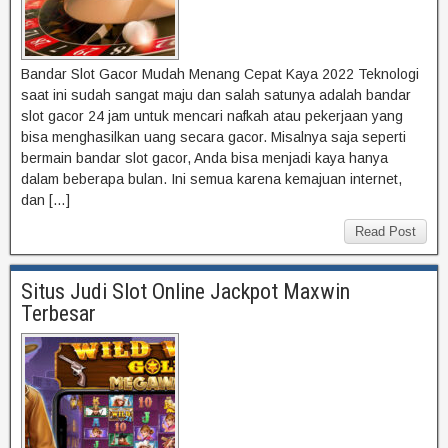
Bandar Slot Gacor Mudah Menang Cepat Kaya 2022 Teknologi
saat ini sudah sangat maju dan salah satunya adalah bandar
slot gacor 24 jam untuk mencari nafkah atau pekerjaan yang
bisa menghasilkan uang secara gacor. Misalnya saja seperti
bermain bandar slot gacor, Anda bisa menjadi kaya hanya
dalam beberapa bulan. Ini semua karena kemajuan internet,
dan […]
Read Post
Situs Judi Slot Online Jackpot Maxwin
Terbesar