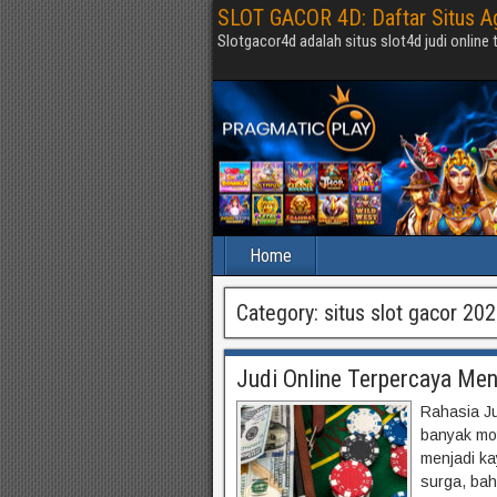
SLOT GACOR 4D: Daftar Situs Ag
Slotgacor4d adalah situs slot4d judi onlin
Home
Category:
situs slot gacor 202
Judi Online Terpercaya Me
Rahasia J
banyak mot
menjadi k
surga, bah