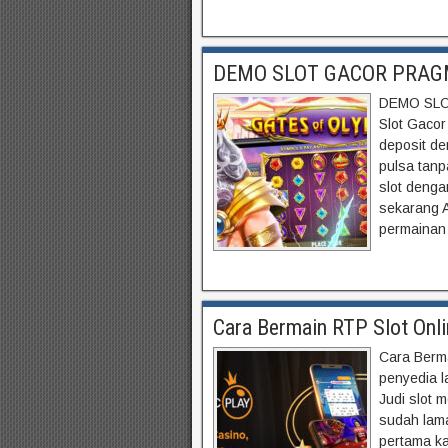
DEMO SLOT GACOR PRAG
DEMO SLO
Slot Gacor
deposit de
pulsa tanp
slot denga
sekarang 
permainan
Cara Bermain RTP Slot Onli
Cara Berma
penyedia l
Judi slot 
sudah lama 
pertama ka