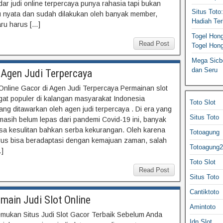
ar judi online terpercaya punya rahasia tapi bukan
Situs Toto
u nyata dan sudah dilakukan oleh banyak member,
Hadiah Ter
ru harus […]
Togel Hong
Read Post
Togel Hon
Mega Sicb
dan Seru
i Agen Judi Terpercaya
 Online Gacor di Agen Judi Terpercaya Permainan slot
gat populer di kalangan masyarakat Indonesia
Toto Slot
ang ditawarkan oleh agen judi terpercaya . Di era yang
Situs Toto
masih belum lepas dari pandemi Covid-19 ini, banyak
sa kesulitan bahkan serba kekurangan. Oleh karena
Totoagung
harus bisa beradaptasi dengan kemajuan zaman, salah
Totoagung2
…]
Toto Slot
Read Post
Situs Toto
Cantiktoto
main Judi Slot Online
Amintoto
mukan Situs Judi Slot Gacor Terbaik Sebelum Anda
Idn Slot