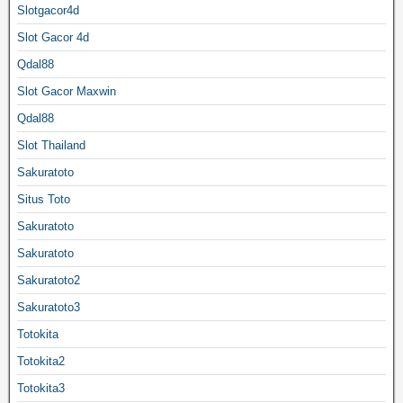
Slotgacor4d
Slot Gacor 4d
Qdal88
Slot Gacor Maxwin
Qdal88
Slot Thailand
Sakuratoto
Situs Toto
Sakuratoto
Sakuratoto
Sakuratoto2
Sakuratoto3
Totokita
Totokita2
Totokita3