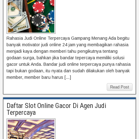
Rahasia Judi Online Terpercaya Gampang Menang Ada begitu
banyak motivator judi online 24 jam yang membagikan rahasia
menjadi kaya dengan memberi tahu pengikutnya tentang
godaan surga, bahkan jika bandar tepercaya memiliki solusi
gacor untuk Anda. Bandar judi online terpercaya punya rahasia
tapi bukan godaan, itu nyata dan sudah dilakukan oleh banyak
member, member baru harus […]
Read Post
Daftar Slot Online Gacor Di Agen Judi
Terpercaya