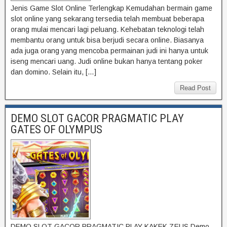
Jenis Game Slot Online Terlengkap Kemudahan bermain game
slot online yang sekarang tersedia telah membuat beberapa
orang mulai mencari lagi peluang. Kehebatan teknologi telah
membantu orang untuk bisa berjudi secara online. Biasanya
ada juga orang yang mencoba permainan judi ini hanya untuk
iseng mencari uang. Judi online bukan hanya tentang poker
dan domino. Selain itu, […]
Read Post
DEMO SLOT GACOR PRAGMATIC PLAY
GATES OF OLYMPUS
DEMO SLOT GACOR PRAGMATIC PLAY KAKEK ZEUS Demo