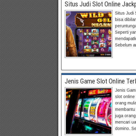
Situs Judi Slot Online Jac
Situs Judi
bisa dibil
peruntunga
Seperti y
mendapatka
Sebelum an
Jenis Game Slot Online Ter
Jenis Gam
slot onlin
orang mula
membantu o
juga orang
mencari ua
domino. Sel