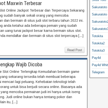
kpot Maxwin Terbesar
Sakuratoto
 Slot Online Jackpot Terbesar dan Terpercaya Sekarang
Sakuratoto
ang sudah banyak sekali orang yang mencoba
n dan bermain di situs judi slot terbaru tahun 2022 ini.
Sakuratoto
ang anda ketahui ada beberapa pemain yang sudah
Sakuratoto
n uang tunai jackpot besar karna bermain situs slot.
da mendaftar dan bermain di situs slot terpercaya […]
Totokita
Totokita2
Read Post
Totokita3
Pay4d
lengkap Wajib Dicoba
Pay4d Whit
e Slot Online Terlengkap Kemudahan bermain game
Telegram
e yang sekarang tersedia telah membuat beberapa
i mencari lagi peluang. Kehebatan teknologi telah
rang untuk bisa berjudi secara online. Biasanya ada
 yang mencoba permainan judi ini hanya untuk iseng
ng. Judi online bukan hanya tentang poker dan
ain itu, […]