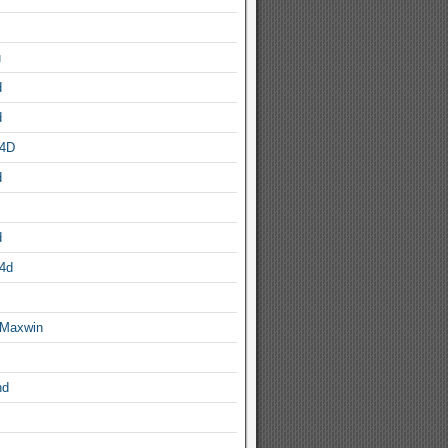
u
d
d
 4D
d
d
 4d
 Maxwin
nd