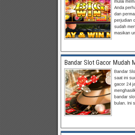
mulai mema
Anda perha
dan permai
perjudian 
sudah meng
masikan un
Bandar Slot Gacor Mudah 
Bandar Sl
saat ini s
gacor 24 j
menghasilk
bandar slo
bulan. Ini