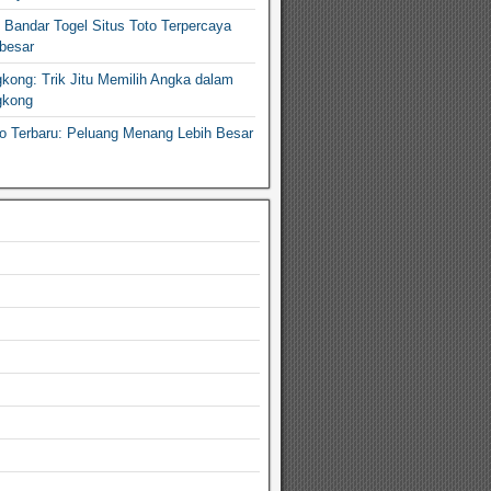
: Bandar Togel Situs Toto Terpercaya
besar
kong: Trik Jitu Memilih Angka dalam
gkong
o Terbaru: Peluang Menang Lebih Besar