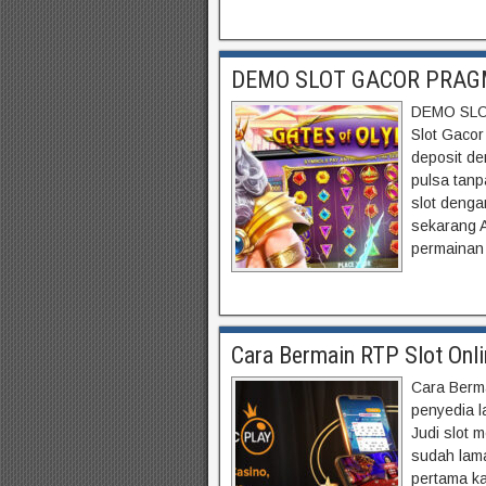
DEMO SLOT GACOR PRAG
DEMO SLO
Slot Gacor
deposit de
pulsa tanp
slot denga
sekarang 
permainan
Cara Bermain RTP Slot Onli
Cara Berma
penyedia l
Judi slot 
sudah lama 
pertama ka