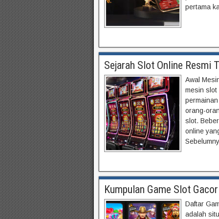
pertama ka
Sejarah Slot Online Resmi 
Awal Mesin
mesin slot
permainan 
orang-ora
slot. Bebe
online yan
Sebelumny
Kumpulan Game Slot Gaco
Daftar Ga
adalah sit