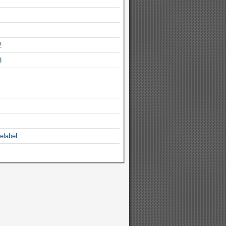
2
3
elabel