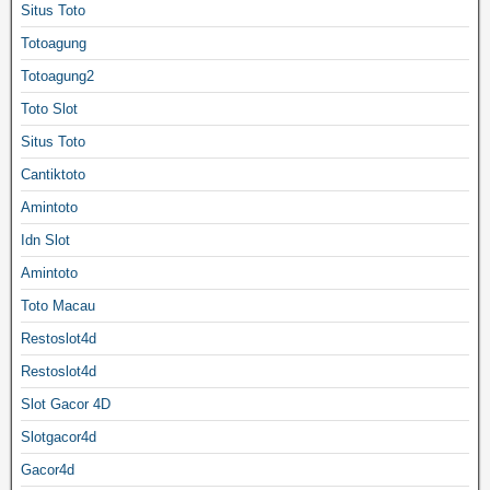
Situs Toto
Totoagung
Totoagung2
Toto Slot
Situs Toto
Cantiktoto
Amintoto
Idn Slot
Amintoto
Toto Macau
Restoslot4d
Restoslot4d
Slot Gacor 4D
Slotgacor4d
Gacor4d