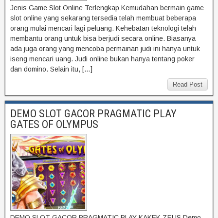
Jenis Game Slot Online Terlengkap Kemudahan bermain game
slot online yang sekarang tersedia telah membuat beberapa
orang mulai mencari lagi peluang. Kehebatan teknologi telah
membantu orang untuk bisa berjudi secara online. Biasanya
ada juga orang yang mencoba permainan judi ini hanya untuk
iseng mencari uang. Judi online bukan hanya tentang poker
dan domino. Selain itu, […]
Read Post
DEMO SLOT GACOR PRAGMATIC PLAY
GATES OF OLYMPUS
DEMO SLOT GACOR PRAGMATIC PLAY KAKEK ZEUS Demo