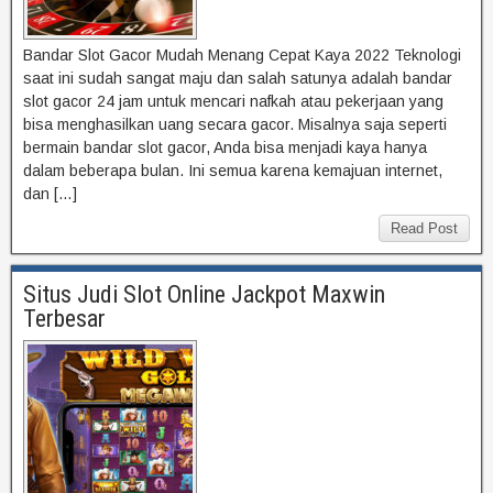
Bandar Slot Gacor Mudah Menang Cepat Kaya 2022 Teknologi
saat ini sudah sangat maju dan salah satunya adalah bandar
slot gacor 24 jam untuk mencari nafkah atau pekerjaan yang
bisa menghasilkan uang secara gacor. Misalnya saja seperti
bermain bandar slot gacor, Anda bisa menjadi kaya hanya
dalam beberapa bulan. Ini semua karena kemajuan internet,
dan […]
Read Post
Situs Judi Slot Online Jackpot Maxwin
Terbesar