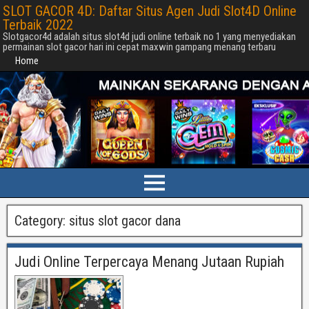
SLOT GACOR 4D: Daftar Situs Agen Judi Slot4D Online
Terbaik 2022
Slotgacor4d adalah situs slot4d judi online terbaik no 1 yang menyediakan
permainan slot gacor hari ini cepat maxwin gampang menang terbaru
Home
Category:
situs slot gacor dana
Judi Online Terpercaya Menang Jutaan Rupiah