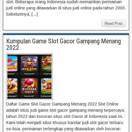
slot. Beberapa orang Indonesia sudah memainkan permainan
judi online yang ditawarkan di situs judi online pada tahun 2000.
Sebelumnya, […]
Read Post
Kumpulan Game Slot Gacor Gampang Menang
2022
Daftar Game Slot Gacor Gampang Menang 2022 Slot Online
adalah situs judi game slot gacor gampang menang terpercaya
tahun 2022 dan bocoran situs slot Gacor di Indonesia saat ini.
Kami telah menjadi situs khusus bandar judi slot gacor terbaru
se Asia. permainan terlengkap yang ditawarkan oleh bocoran