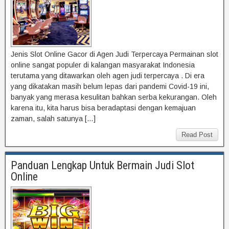
Jenis Slot Online Gacor di Agen Judi Terpercaya Permainan slot
online sangat populer di kalangan masyarakat Indonesia
terutama yang ditawarkan oleh agen judi terpercaya . Di era
yang dikatakan masih belum lepas dari pandemi Covid-19 ini,
banyak yang merasa kesulitan bahkan serba kekurangan. Oleh
karena itu, kita harus bisa beradaptasi dengan kemajuan
zaman, salah satunya […]
Read Post
Panduan Lengkap Untuk Bermain Judi Slot
Online