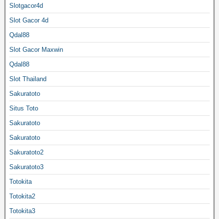
Slotgacor4d
Slot Gacor 4d
Qdal88
Slot Gacor Maxwin
Qdal88
Slot Thailand
Sakuratoto
Situs Toto
Sakuratoto
Sakuratoto
Sakuratoto2
Sakuratoto3
Totokita
Totokita2
Totokita3