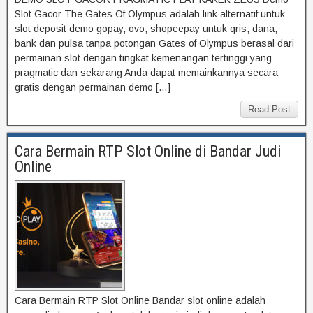
Slot Gacor The Gates Of Olympus adalah link alternatif untuk
slot deposit demo gopay, ovo, shopeepay untuk qris, dana,
bank dan pulsa tanpa potongan Gates of Olympus berasal dari
permainan slot dengan tingkat kemenangan tertinggi yang
pragmatic dan sekarang Anda dapat memainkannya secara
gratis dengan permainan demo […]
Read Post
Cara Bermain RTP Slot Online di Bandar Judi
Online
Cara Bermain RTP Slot Online Bandar slot online adalah