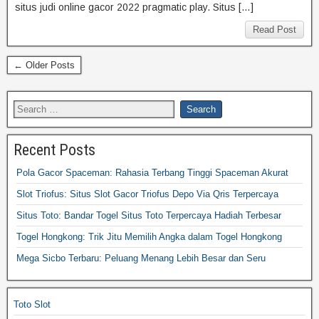
situs judi online gacor 2022 pragmatic play. Situs […]
Read Post
← Older Posts
Recent Posts
Pola Gacor Spaceman: Rahasia Terbang Tinggi Spaceman Akurat
Slot Triofus: Situs Slot Gacor Triofus Depo Via Qris Terpercaya
Situs Toto: Bandar Togel Situs Toto Terpercaya Hadiah Terbesar
Togel Hongkong: Trik Jitu Memilih Angka dalam Togel Hongkong
Mega Sicbo Terbaru: Peluang Menang Lebih Besar dan Seru
Toto Slot