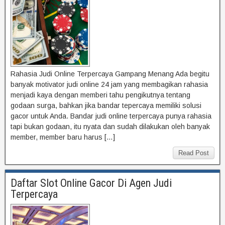
Rahasia Judi Online Terpercaya Gampang Menang Ada begitu
banyak motivator judi online 24 jam yang membagikan rahasia
menjadi kaya dengan memberi tahu pengikutnya tentang
godaan surga, bahkan jika bandar tepercaya memiliki solusi
gacor untuk Anda. Bandar judi online terpercaya punya rahasia
tapi bukan godaan, itu nyata dan sudah dilakukan oleh banyak
member, member baru harus […]
Read Post
Daftar Slot Online Gacor Di Agen Judi
Terpercaya