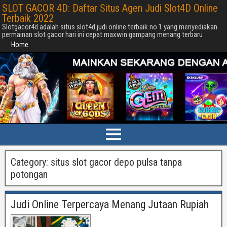
SLOT GACOR 4D: Daftar Situs Agen Judi Slot4D Online
Terbaik 2022
Slotgacor4d adalah situs slot4d judi online terbaik no 1 yang menyediakan
permainan slot gacor hari ini cepat maxwin gampang menang terbaru
Home
Category:
situs slot gacor depo pulsa tanpa
potongan
Judi Online Terpercaya Menang Jutaan Rupiah