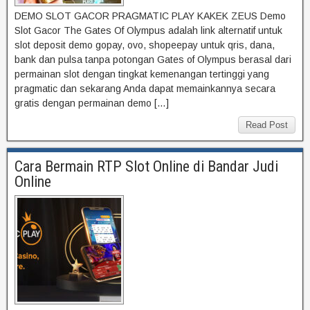
DEMO SLOT GACOR PRAGMATIC PLAY KAKEK ZEUS Demo
Slot Gacor The Gates Of Olympus adalah link alternatif untuk
slot deposit demo gopay, ovo, shopeepay untuk qris, dana,
bank dan pulsa tanpa potongan Gates of Olympus berasal dari
permainan slot dengan tingkat kemenangan tertinggi yang
pragmatic dan sekarang Anda dapat memainkannya secara
gratis dengan permainan demo […]
Read Post
Cara Bermain RTP Slot Online di Bandar Judi
Online