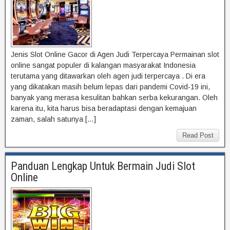
Jenis Slot Online Gacor di Agen Judi Terpercaya Permainan slot
online sangat populer di kalangan masyarakat Indonesia
terutama yang ditawarkan oleh agen judi terpercaya . Di era
yang dikatakan masih belum lepas dari pandemi Covid-19 ini,
banyak yang merasa kesulitan bahkan serba kekurangan. Oleh
karena itu, kita harus bisa beradaptasi dengan kemajuan
zaman, salah satunya […]
Read Post
Panduan Lengkap Untuk Bermain Judi Slot
Online