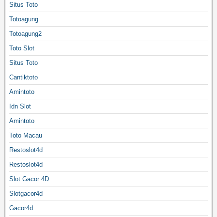
Situs Toto
Totoagung
Totoagung2
Toto Slot
Situs Toto
Cantiktoto
Amintoto
Idn Slot
Amintoto
Toto Macau
Restoslot4d
Restoslot4d
Slot Gacor 4D
Slotgacor4d
Gacor4d