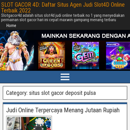
SLOT GACOR 4D: Daftar Situs Agen Judi Slot4D Online
Terbaik 2022
Slotgacor4d adalah situs slot4d judi online terbaik no 1 yang menyediakan
permainan slot gacor hari ini cepat maxwin gampang menang terbaru
Home
Category:
situs slot gacor deposit pulsa
Judi Online Terpercaya Menang Jutaan Rupiah