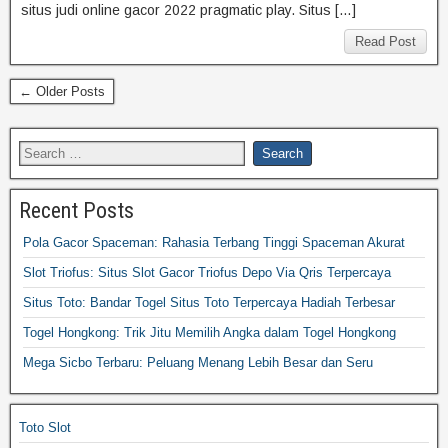
situs judi online gacor 2022 pragmatic play. Situs […]
Read Post
← Older Posts
Recent Posts
Pola Gacor Spaceman: Rahasia Terbang Tinggi Spaceman Akurat
Slot Triofus: Situs Slot Gacor Triofus Depo Via Qris Terpercaya
Situs Toto: Bandar Togel Situs Toto Terpercaya Hadiah Terbesar
Togel Hongkong: Trik Jitu Memilih Angka dalam Togel Hongkong
Mega Sicbo Terbaru: Peluang Menang Lebih Besar dan Seru
Toto Slot