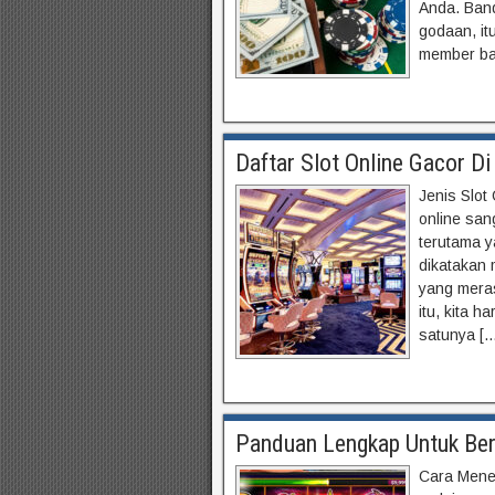
Anda. Band
godaan, it
member ba
Daftar Slot Online Gacor D
Jenis Slot
online san
terutama y
dikatakan 
yang mera
itu, kita 
satunya [
Panduan Lengkap Untuk Ber
Cara Mene