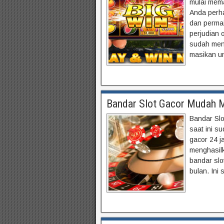
mulai mema
Anda perha
dan permai
perjudian 
sudah meng
masikan un
Bandar Slot Gacor Mudah 
Bandar Sl
saat ini s
gacor 24 j
menghasilk
bandar slo
bulan. Ini