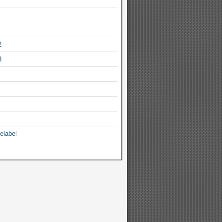
2
3
elabel