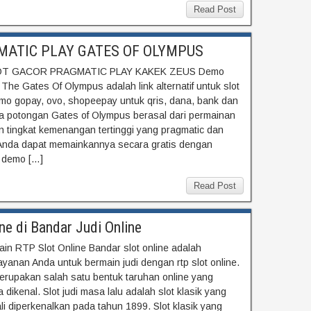
Read Post
MATIC PLAY GATES OF OLYMPUS
T GACOR PRAGMATIC PLAY KAKEK ZEUS Demo
 The Gates Of Olympus adalah link alternatif untuk slot
mo gopay, ovo, shopeepay untuk qris, dana, bank dan
a potongan Gates of Olympus berasal dari permainan
n tingkat kemenangan tertinggi yang pragmatic dan
Anda dapat memainkannya secara gratis dengan
 demo […]
Read Post
ne di Bandar Judi Online
in RTP Slot Online Bandar slot online adalah
ayanan Anda untuk bermain judi dengan rtp slot online.
merupakan salah satu bentuk taruhan online yang
dikenal. Slot judi masa lalu adalah slot klasik yang
li diperkenalkan pada tahun 1899. Slot klasik yang