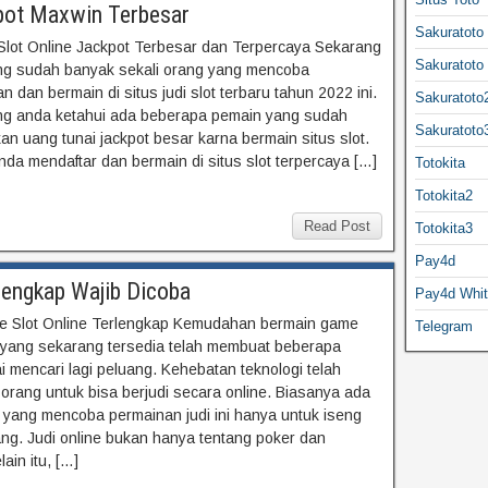
kpot Maxwin Terbesar
Sakuratoto
 Slot Online Jackpot Terbesar dan Terpercaya Sekarang
Sakuratoto
ang sudah banyak sekali orang yang mencoba
n dan bermain di situs judi slot terbaru tahun 2022 ini.
Sakuratoto
ang anda ketahui ada beberapa pemain yang sudah
Sakuratoto
n uang tunai jackpot besar karna bermain situs slot.
da mendaftar dan bermain di situs slot terpercaya […]
Totokita
Totokita2
Read Post
Totokita3
Pay4d
lengkap Wajib Dicoba
Pay4d Whit
e Slot Online Terlengkap Kemudahan bermain game
Telegram
e yang sekarang tersedia telah membuat beberapa
i mencari lagi peluang. Kehebatan teknologi telah
rang untuk bisa berjudi secara online. Biasanya ada
 yang mencoba permainan judi ini hanya untuk iseng
ng. Judi online bukan hanya tentang poker dan
ain itu, […]