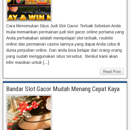
Cara Menemukan Situs Judi Slot Gacor Terbaik Sebelum Anda
mulai memainkan permainan judi slot gacor online pertama yang
Anda perhatiakan adalah mempelajari slot terbaik, roulette
online dan permainan casino lainnya yang dapat Anda coba di
dunia perjudian online. Dan anda bisa belajar dari orang-orang
yang sudah menggunakan situs tersebut. Berikut kami akan
infor masikan untuk […]
Read Post
Bandar Slot Gacor Mudah Menang Cepat Kaya