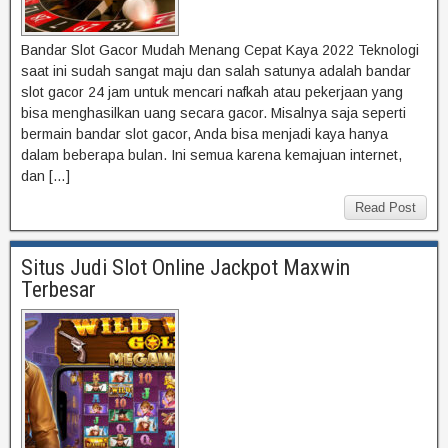
Bandar Slot Gacor Mudah Menang Cepat Kaya 2022 Teknologi
saat ini sudah sangat maju dan salah satunya adalah bandar
slot gacor 24 jam untuk mencari nafkah atau pekerjaan yang
bisa menghasilkan uang secara gacor. Misalnya saja seperti
bermain bandar slot gacor, Anda bisa menjadi kaya hanya
dalam beberapa bulan. Ini semua karena kemajuan internet,
dan […]
Read Post
Situs Judi Slot Online Jackpot Maxwin
Terbesar