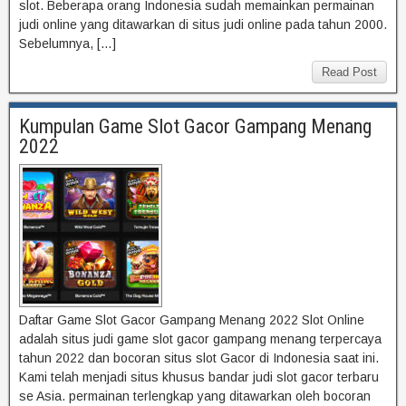
slot. Beberapa orang Indonesia sudah memainkan permainan
judi online yang ditawarkan di situs judi online pada tahun 2000.
Sebelumnya, […]
Read Post
Kumpulan Game Slot Gacor Gampang Menang
2022
Daftar Game Slot Gacor Gampang Menang 2022 Slot Online
adalah situs judi game slot gacor gampang menang terpercaya
tahun 2022 dan bocoran situs slot Gacor di Indonesia saat ini.
Kami telah menjadi situs khusus bandar judi slot gacor terbaru
se Asia. permainan terlengkap yang ditawarkan oleh bocoran