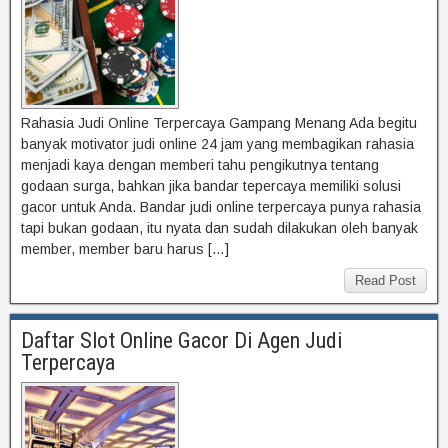
Rahasia Judi Online Terpercaya Gampang Menang Ada begitu
banyak motivator judi online 24 jam yang membagikan rahasia
menjadi kaya dengan memberi tahu pengikutnya tentang
godaan surga, bahkan jika bandar tepercaya memiliki solusi
gacor untuk Anda. Bandar judi online terpercaya punya rahasia
tapi bukan godaan, itu nyata dan sudah dilakukan oleh banyak
member, member baru harus […]
Read Post
Daftar Slot Online Gacor Di Agen Judi
Terpercaya