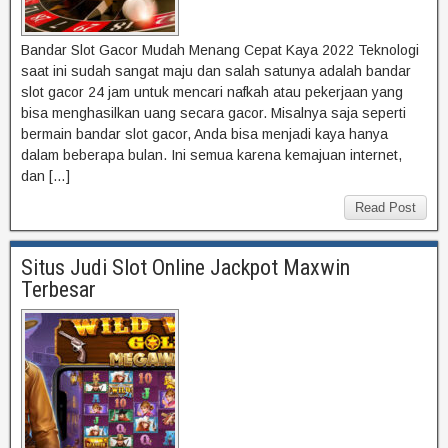
Bandar Slot Gacor Mudah Menang Cepat Kaya 2022 Teknologi
saat ini sudah sangat maju dan salah satunya adalah bandar
slot gacor 24 jam untuk mencari nafkah atau pekerjaan yang
bisa menghasilkan uang secara gacor. Misalnya saja seperti
bermain bandar slot gacor, Anda bisa menjadi kaya hanya
dalam beberapa bulan. Ini semua karena kemajuan internet,
dan […]
Read Post
Situs Judi Slot Online Jackpot Maxwin
Terbesar