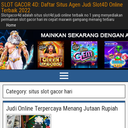
SLOT GACOR 4D: Daftar Situs Agen Judi Slot4D Online
Terbaik 2022
Slotgacor4d adalah situs slot4d judi online terbaik no 1 yang menyediakan
permainan slot gacor hari ini cepat maxwin gampang menang terbaru
Home
Category:
situs slot gacor hari
Judi Online Terpercaya Menang Jutaan Rupiah