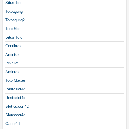
Situs Toto
Totoagung
Totoagung2
Toto Slot
Situs Toto
Cantiktoto
Amintoto
Idn Slot
Amintoto
Toto Macau
Restoslot4d
Restoslot4d
Slot Gacor 4D
Slotgacor4d
Gacor4d