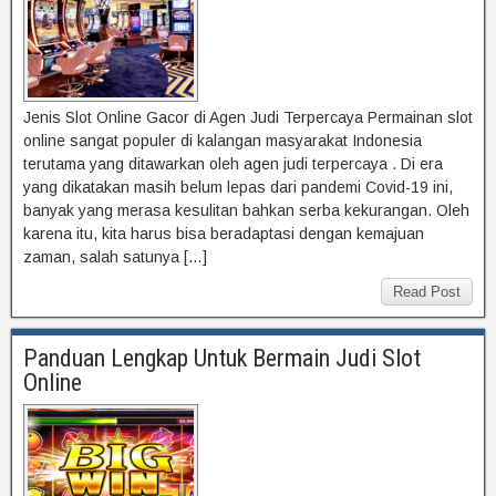
Jenis Slot Online Gacor di Agen Judi Terpercaya Permainan slot
online sangat populer di kalangan masyarakat Indonesia
terutama yang ditawarkan oleh agen judi terpercaya . Di era
yang dikatakan masih belum lepas dari pandemi Covid-19 ini,
banyak yang merasa kesulitan bahkan serba kekurangan. Oleh
karena itu, kita harus bisa beradaptasi dengan kemajuan
zaman, salah satunya […]
Read Post
Panduan Lengkap Untuk Bermain Judi Slot
Online