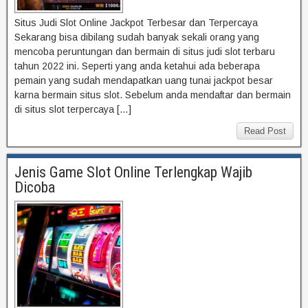
Situs Judi Slot Online Jackpot Terbesar dan Terpercaya
Sekarang bisa dibilang sudah banyak sekali orang yang
mencoba peruntungan dan bermain di situs judi slot terbaru
tahun 2022 ini. Seperti yang anda ketahui ada beberapa
pemain yang sudah mendapatkan uang tunai jackpot besar
karna bermain situs slot. Sebelum anda mendaftar dan bermain
di situs slot terpercaya […]
Read Post
Jenis Game Slot Online Terlengkap Wajib
Dicoba