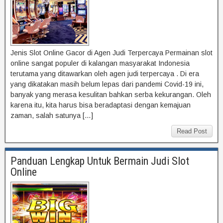
Jenis Slot Online Gacor di Agen Judi Terpercaya Permainan slot
online sangat populer di kalangan masyarakat Indonesia
terutama yang ditawarkan oleh agen judi terpercaya . Di era
yang dikatakan masih belum lepas dari pandemi Covid-19 ini,
banyak yang merasa kesulitan bahkan serba kekurangan. Oleh
karena itu, kita harus bisa beradaptasi dengan kemajuan
zaman, salah satunya […]
Read Post
Panduan Lengkap Untuk Bermain Judi Slot
Online