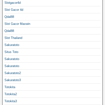
Slotgacor4d
Slot Gacor 4d
Qdal88
Slot Gacor Maxwin
Qdal88
Slot Thailand
Sakuratoto
Situs Toto
Sakuratoto
Sakuratoto
Sakuratoto2
Sakuratoto3
Totokita
Totokita2
Totokita3