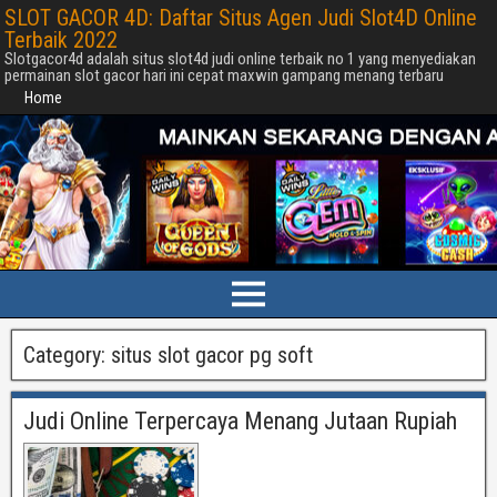
SLOT GACOR 4D: Daftar Situs Agen Judi Slot4D Online
Terbaik 2022
Slotgacor4d adalah situs slot4d judi online terbaik no 1 yang menyediakan
permainan slot gacor hari ini cepat maxwin gampang menang terbaru
Home
Category:
situs slot gacor pg soft
Judi Online Terpercaya Menang Jutaan Rupiah