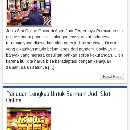
Jenis Slot Online Gacor di Agen Judi Terpercaya Permainan slot
online sangat populer di kalangan masyarakat Indonesia
terutama yang ditawarkan oleh agen judi terpercaya . Di era
yang dikatakan masih belum lepas dari pandemi Covid-19 ini,
banyak yang merasa kesulitan bahkan serba kekurangan. Oleh
karena itu, kita harus bisa beradaptasi dengan kemajuan
zaman, salah satunya […]
Read Post
Panduan Lengkap Untuk Bermain Judi Slot
Online