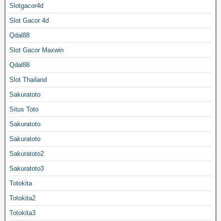
Slotgacor4d
Slot Gacor 4d
Qdal88
Slot Gacor Maxwin
Qdal88
Slot Thailand
Sakuratoto
Situs Toto
Sakuratoto
Sakuratoto
Sakuratoto2
Sakuratoto3
Totokita
Totokita2
Totokita3