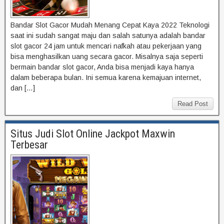
Bandar Slot Gacor Mudah Menang Cepat Kaya 2022 Teknologi
saat ini sudah sangat maju dan salah satunya adalah bandar
slot gacor 24 jam untuk mencari nafkah atau pekerjaan yang
bisa menghasilkan uang secara gacor. Misalnya saja seperti
bermain bandar slot gacor, Anda bisa menjadi kaya hanya
dalam beberapa bulan. Ini semua karena kemajuan internet,
dan […]
Read Post
Situs Judi Slot Online Jackpot Maxwin
Terbesar