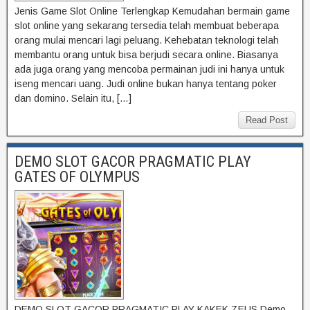
Jenis Game Slot Online Terlengkap Kemudahan bermain game
slot online yang sekarang tersedia telah membuat beberapa
orang mulai mencari lagi peluang. Kehebatan teknologi telah
membantu orang untuk bisa berjudi secara online. Biasanya
ada juga orang yang mencoba permainan judi ini hanya untuk
iseng mencari uang. Judi online bukan hanya tentang poker
dan domino. Selain itu, […]
Read Post
DEMO SLOT GACOR PRAGMATIC PLAY
GATES OF OLYMPUS
DEMO SLOT GACOR PRAGMATIC PLAY KAKEK ZEUS Demo