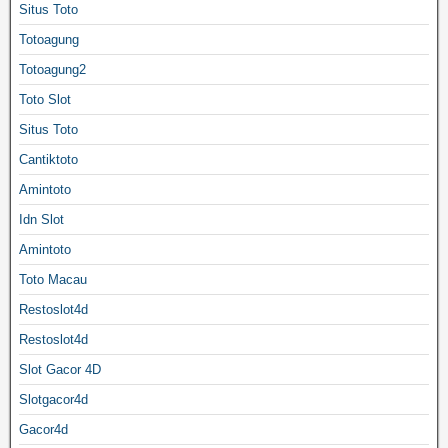
Situs Toto
Totoagung
Totoagung2
Toto Slot
Situs Toto
Cantiktoto
Amintoto
Idn Slot
Amintoto
Toto Macau
Restoslot4d
Restoslot4d
Slot Gacor 4D
Slotgacor4d
Gacor4d