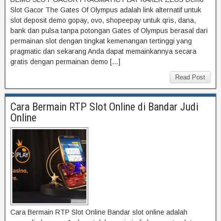
Slot Gacor The Gates Of Olympus adalah link alternatif untuk
slot deposit demo gopay, ovo, shopeepay untuk qris, dana,
bank dan pulsa tanpa potongan Gates of Olympus berasal dari
permainan slot dengan tingkat kemenangan tertinggi yang
pragmatic dan sekarang Anda dapat memainkannya secara
gratis dengan permainan demo […]
Read Post
Cara Bermain RTP Slot Online di Bandar Judi
Online
Cara Bermain RTP Slot Online Bandar slot online adalah