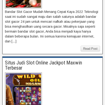
Bandar Slot Gacor Mudah Menang Cepat Kaya 2022 Teknologi
saat ini sudah sangat maju dan salah satunya adalah bandar
slot gacor 24 jam untuk mencari nafkah atau pekerjaan yang
bisa menghasilkan uang secara gacor. Misalnya saja seperti
bermain bandar slot gacor, Anda bisa menjadi kaya hanya
dalam beberapa bulan. Ini semua karena kemajuan internet,
dan […]
Read Post
Situs Judi Slot Online Jackpot Maxwin
Terbesar