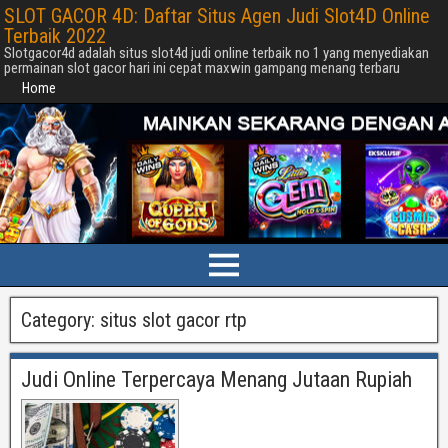
SLOT GACOR 4D: Daftar Situs Agen Judi Slot4D Online
Terbaik 2022
Slotgacor4d adalah situs slot4d judi online terbaik no 1 yang menyediakan
permainan slot gacor hari ini cepat maxwin gampang menang terbaru
Home
Category:
situs slot gacor rtp
Judi Online Terpercaya Menang Jutaan Rupiah