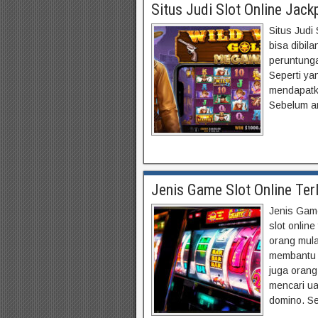
Situs Judi Slot Online Jac
Situs Judi
bisa dibil
peruntunga
Seperti y
mendapatka
Sebelum an
Jenis Game Slot Online Ter
Jenis Gam
slot onlin
orang mula
membantu o
juga orang
mencari ua
domino. Sel