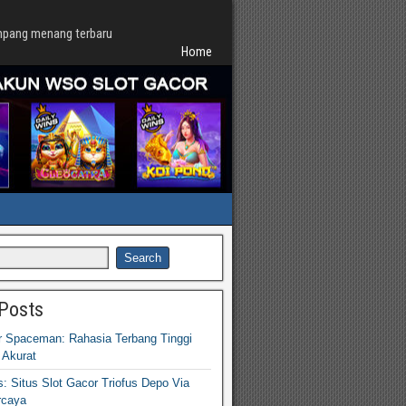
ampang menang terbaru
Home
Posts
r Spaceman: Rahasia Terbang Tinggi
Akurat
us: Situs Slot Gacor Triofus Depo Via
rcaya