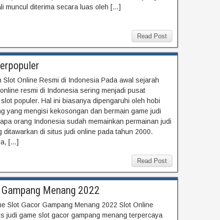
li muncul diterima secara luas oleh […]
Read Post
Terpopuler
 Slot Online Resmi di Indonesia Pada awal sejarah
 online resmi di Indonesia sering menjadi pusat
slot populer. Hal ini biasanya dipengaruhi oleh hobi
ng yang mengisi kekosongan dan bermain game judi
rapa orang Indonesia sudah memainkan permainan judi
g ditawarkan di situs judi online pada tahun 2000.
a, […]
Read Post
r Gampang Menang 2022
me Slot Gacor Gampang Menang 2022 Slot Online
us judi game slot gacor gampang menang terpercaya