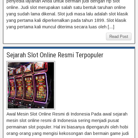
penyedia layanan Anda untuk bermain judi dengan rtp slot
online. Judi slot merupakan salah satu bentuk taruhan online
yang sudah lama dikenal. Slot judi masa lalu adalah slot klasik
yang pertama kali diperkenalkan pada tahun 1899. Slot klasik
yang pertama kali muncul diterima secara luas oleh […]
Read Post
Sejarah Slot Online Resmi Terpopuler
Awal Mesin Slot Online Resmi di Indonesia Pada awal sejarah
mesin slot online resmi di Indonesia sering menjadi pusat
permainan slot populer. Hal ini biasanya dipengaruhi oleh hobi
orang-orang yang mengisi kekosongan dan bermain game judi