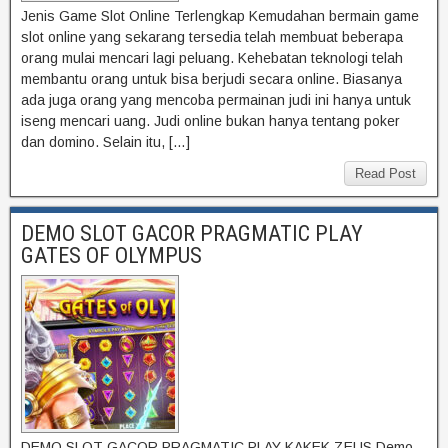
Jenis Game Slot Online Terlengkap Kemudahan bermain game
slot online yang sekarang tersedia telah membuat beberapa
orang mulai mencari lagi peluang. Kehebatan teknologi telah
membantu orang untuk bisa berjudi secara online. Biasanya
ada juga orang yang mencoba permainan judi ini hanya untuk
iseng mencari uang. Judi online bukan hanya tentang poker
dan domino. Selain itu, […]
Read Post
DEMO SLOT GACOR PRAGMATIC PLAY
GATES OF OLYMPUS
DEMO SLOT GACOR PRAGMATIC PLAY KAKEK ZEUS Demo