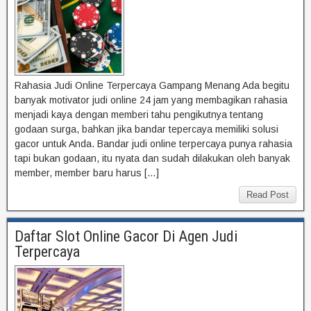
Rahasia Judi Online Terpercaya Gampang Menang Ada begitu
banyak motivator judi online 24 jam yang membagikan rahasia
menjadi kaya dengan memberi tahu pengikutnya tentang
godaan surga, bahkan jika bandar tepercaya memiliki solusi
gacor untuk Anda. Bandar judi online terpercaya punya rahasia
tapi bukan godaan, itu nyata dan sudah dilakukan oleh banyak
member, member baru harus […]
Read Post
Daftar Slot Online Gacor Di Agen Judi
Terpercaya