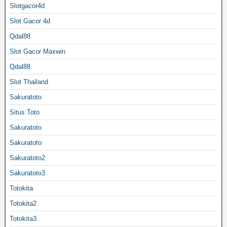
Slotgacor4d
Slot Gacor 4d
Qdal88
Slot Gacor Maxwin
Qdal88
Slot Thailand
Sakuratoto
Situs Toto
Sakuratoto
Sakuratoto
Sakuratoto2
Sakuratoto3
Totokita
Totokita2
Totokita3