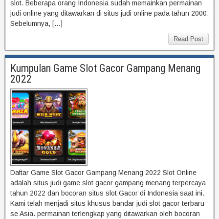
slot. Beberapa orang Indonesia sudah memainkan permainan
judi online yang ditawarkan di situs judi online pada tahun 2000.
Sebelumnya, […]
Read Post
Kumpulan Game Slot Gacor Gampang Menang
2022
Daftar Game Slot Gacor Gampang Menang 2022 Slot Online
adalah situs judi game slot gacor gampang menang terpercaya
tahun 2022 dan bocoran situs slot Gacor di Indonesia saat ini.
Kami telah menjadi situs khusus bandar judi slot gacor terbaru
se Asia. permainan terlengkap yang ditawarkan oleh bocoran