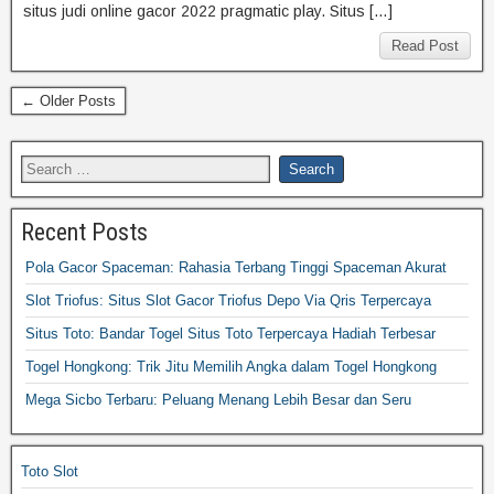
situs judi online gacor 2022 pragmatic play. Situs […]
Read Post
← Older Posts
Recent Posts
Pola Gacor Spaceman: Rahasia Terbang Tinggi Spaceman Akurat
Slot Triofus: Situs Slot Gacor Triofus Depo Via Qris Terpercaya
Situs Toto: Bandar Togel Situs Toto Terpercaya Hadiah Terbesar
Togel Hongkong: Trik Jitu Memilih Angka dalam Togel Hongkong
Mega Sicbo Terbaru: Peluang Menang Lebih Besar dan Seru
Toto Slot