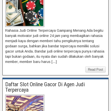
Rahasia Judi Online Terpercaya Gampang Menang Ada begitu
banyak motivator judi online 24 jam yang membagikan rahasia
menjadi kaya dengan memberi tahu pengikutnya tentang
godaan surga, bahkan jika bandar tepercaya memiliki solusi
gacor untuk Anda. Bandar judi online terpercaya punya rahasia
tapi bukan godaan, itu nyata dan sudah dilakukan oleh banyak
member, member baru harus […]
Read Post
Daftar Slot Online Gacor Di Agen Judi
Terpercaya