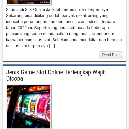
Situs Judi Slot Online Jackpot Terbesar dan Terpercaya
Sekarang bisa dibilang sudah banyak sekali orang yang
mencoba peruntungan dan bermain di situs judi slot terbaru
tahun 2022 ini. Seperti yang anda ketahui ada beberapa
pemain yang sudah mendapatkan uang tunai jackpot besar
karna bermain situs slot. Sebelum anda mendaftar dan bermain
di situs slot terpercaya […]
Read Post
Jenis Game Slot Online Terlengkap Wajib
Dicoba