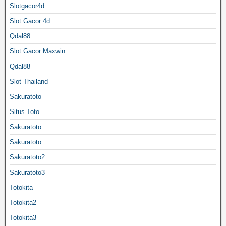
Slotgacor4d
Slot Gacor 4d
Qdal88
Slot Gacor Maxwin
Qdal88
Slot Thailand
Sakuratoto
Situs Toto
Sakuratoto
Sakuratoto
Sakuratoto2
Sakuratoto3
Totokita
Totokita2
Totokita3