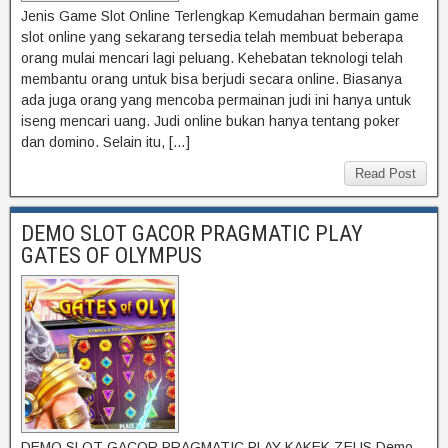
Jenis Game Slot Online Terlengkap Kemudahan bermain game
slot online yang sekarang tersedia telah membuat beberapa
orang mulai mencari lagi peluang. Kehebatan teknologi telah
membantu orang untuk bisa berjudi secara online. Biasanya
ada juga orang yang mencoba permainan judi ini hanya untuk
iseng mencari uang. Judi online bukan hanya tentang poker
dan domino. Selain itu, […]
Read Post
DEMO SLOT GACOR PRAGMATIC PLAY
GATES OF OLYMPUS
DEMO SLOT GACOR PRAGMATIC PLAY KAKEK ZEUS Demo