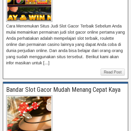
Cara Menemukan Situs Judi Slot Gacor Terbaik Sebelum Anda
mulai memainkan permainan judi slot gacor online pertama yang
Anda perhatiakan adalah mempelajari slot terbaik, roulette
online dan permainan casino lainnya yang dapat Anda coba di
dunia perjudian online. Dan anda bisa belajar dari orang-orang
yang sudah menggunakan situs tersebut. Berikut kami akan
infor masikan untuk […]
Read Post
Bandar Slot Gacor Mudah Menang Cepat Kaya