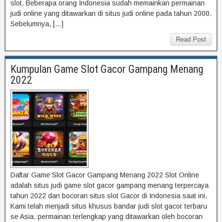
slot. Beberapa orang Indonesia sudah memainkan permainan
judi online yang ditawarkan di situs judi online pada tahun 2000.
Sebelumnya, […]
Read Post
Kumpulan Game Slot Gacor Gampang Menang
2022
Daftar Game Slot Gacor Gampang Menang 2022 Slot Online
adalah situs judi game slot gacor gampang menang terpercaya
tahun 2022 dan bocoran situs slot Gacor di Indonesia saat ini.
Kami telah menjadi situs khusus bandar judi slot gacor terbaru
se Asia. permainan terlengkap yang ditawarkan oleh bocoran