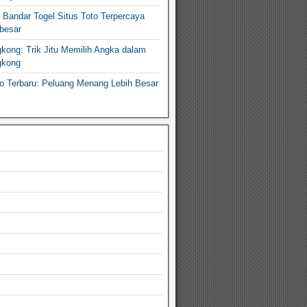
: Bandar Togel Situs Toto Terpercaya
besar
kong: Trik Jitu Memilih Angka dalam
gkong
o Terbaru: Peluang Menang Lebih Besar