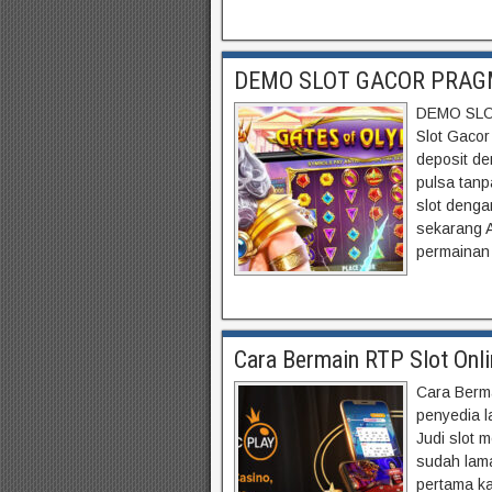
DEMO SLOT GACOR PRAG
DEMO SLO
Slot Gacor
deposit de
pulsa tanp
slot denga
sekarang 
permainan
Cara Bermain RTP Slot Onli
Cara Berma
penyedia l
Judi slot 
sudah lama 
pertama ka