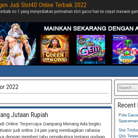
en Judi Slot4D Online Terbaik 2022
e terbaik no 1 yang menyediakan permainan slot gacor hari ini cepat maxwin g
cor 2022
Recent 
nang Jutaan Rupiah
Pola Gaco
Spaceman 
udi Online Terpercaya Gampang Menang Ada begitu
ivator judi online 24 jam yang membagikan rahasia
Slot Triof
Qris Terpe
aya dengan memberi tahu pengikutnya tentang godaan