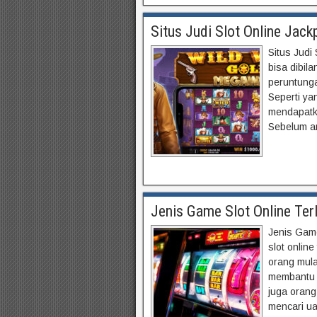
Situs Judi Slot Online Jac
Situs Judi
bisa dibil
peruntunga
Seperti y
mendapatka
Sebelum an
Jenis Game Slot Online Ter
Jenis Gam
slot onlin
orang mula
membantu o
juga orang
mencari ua