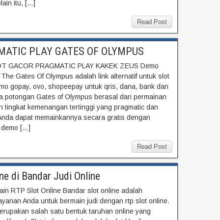
ain itu, […]
Read Post
MATIC PLAY GATES OF OLYMPUS
T GACOR PRAGMATIC PLAY KAKEK ZEUS Demo
 The Gates Of Olympus adalah link alternatif untuk slot
mo gopay, ovo, shopeepay untuk qris, dana, bank dan
a potongan Gates of Olympus berasal dari permainan
n tingkat kemenangan tertinggi yang pragmatic dan
Anda dapat memainkannya secara gratis dengan
 demo […]
Read Post
ne di Bandar Judi Online
in RTP Slot Online Bandar slot online adalah
ayanan Anda untuk bermain judi dengan rtp slot online.
merupakan salah satu bentuk taruhan online yang