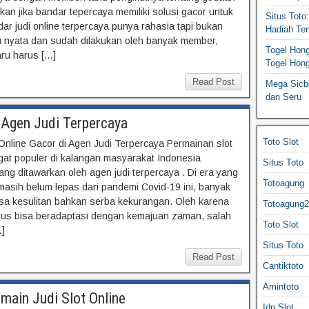
kan jika bandar tepercaya memiliki solusi gacor untuk
Situs Toto
ar judi online terpercaya punya rahasia tapi bukan
Hadiah Ter
u nyata dan sudah dilakukan oleh banyak member,
Togel Hong
ru harus […]
Togel Hon
Read Post
Mega Sicb
dan Seru
i Agen Judi Terpercaya
Toto Slot
 Online Gacor di Agen Judi Terpercaya Permainan slot
gat populer di kalangan masyarakat Indonesia
Situs Toto
ang ditawarkan oleh agen judi terpercaya . Di era yang
Totoagung
masih belum lepas dari pandemi Covid-19 ini, banyak
sa kesulitan bahkan serba kekurangan. Oleh karena
Totoagung2
harus bisa beradaptasi dengan kemajuan zaman, salah
Toto Slot
…]
Situs Toto
Read Post
Cantiktoto
Amintoto
main Judi Slot Online
Idn Slot