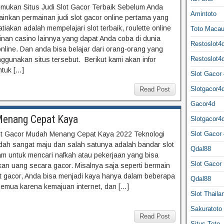
mukan Situs Judi Slot Gacor Terbaik Sebelum Anda
Amintoto
inkan permainan judi slot gacor online pertama yang
tiakan adalah mempelajari slot terbaik, roulette online
Toto Maca
nan casino lainnya yang dapat Anda coba di dunia
Restoslot4
online. Dan anda bisa belajar dari orang-orang yang
Restoslot4
gunakan situs tersebut. Berikut kami akan infor
tuk […]
Slot Gacor
Slotgacor4
Read Post
Gacor4d
Menang Cepat Kaya
Slotgacor4
ot Gacor Mudah Menang Cepat Kaya 2022 Teknologi
Slot Gacor
udah sangat maju dan salah satunya adalah bandar slot
Qdal88
am untuk mencari nafkah atau pekerjaan yang bisa
Slot Gacor
an uang secara gacor. Misalnya saja seperti bermain
t gacor, Anda bisa menjadi kaya hanya dalam beberapa
Qdal88
 semua karena kemajuan internet, dan […]
Slot Thaila
Sakuratoto
Read Post
Situs Toto