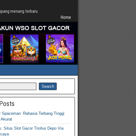
ampang menang terbaru
Home
Posts
r Spaceman: Rahasia Terbang Tinggi
Akurat
us: Situs Slot Gacor Triofus Depo Via
rcaya