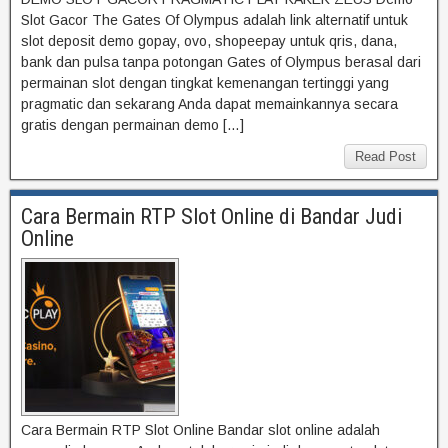
Slot Gacor The Gates Of Olympus adalah link alternatif untuk
slot deposit demo gopay, ovo, shopeepay untuk qris, dana,
bank dan pulsa tanpa potongan Gates of Olympus berasal dari
permainan slot dengan tingkat kemenangan tertinggi yang
pragmatic dan sekarang Anda dapat memainkannya secara
gratis dengan permainan demo […]
Read Post
Cara Bermain RTP Slot Online di Bandar Judi
Online
Cara Bermain RTP Slot Online Bandar slot online adalah