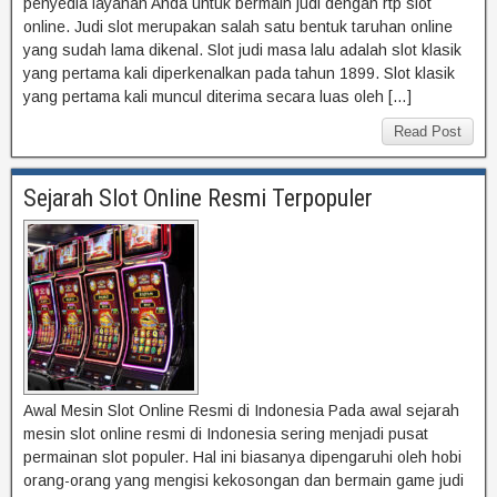
penyedia layanan Anda untuk bermain judi dengan rtp slot
online. Judi slot merupakan salah satu bentuk taruhan online
yang sudah lama dikenal. Slot judi masa lalu adalah slot klasik
yang pertama kali diperkenalkan pada tahun 1899. Slot klasik
yang pertama kali muncul diterima secara luas oleh […]
Read Post
Sejarah Slot Online Resmi Terpopuler
Awal Mesin Slot Online Resmi di Indonesia Pada awal sejarah
mesin slot online resmi di Indonesia sering menjadi pusat
permainan slot populer. Hal ini biasanya dipengaruhi oleh hobi
orang-orang yang mengisi kekosongan dan bermain game judi