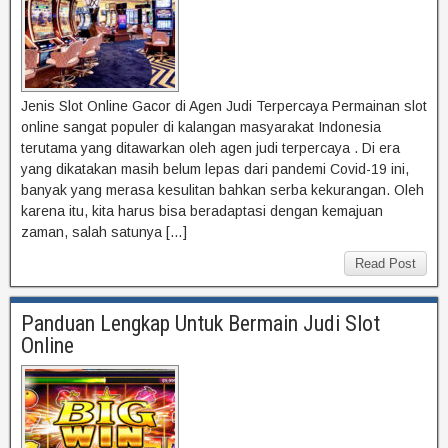
Jenis Slot Online Gacor di Agen Judi Terpercaya Permainan slot
online sangat populer di kalangan masyarakat Indonesia
terutama yang ditawarkan oleh agen judi terpercaya . Di era
yang dikatakan masih belum lepas dari pandemi Covid-19 ini,
banyak yang merasa kesulitan bahkan serba kekurangan. Oleh
karena itu, kita harus bisa beradaptasi dengan kemajuan
zaman, salah satunya […]
Read Post
Panduan Lengkap Untuk Bermain Judi Slot
Online