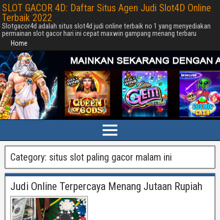
SLOT GACOR 4D: Daftar Situs Agen Judi Slot4D Online
Terbaik 2022
Slotgacor4d adalah situs slot4d judi online terbaik no 1 yang menyediakan
permainan slot gacor hari ini cepat maxwin gampang menang terbaru
Home
Category:
situs slot paling gacor malam ini
Judi Online Terpercaya Menang Jutaan Rupiah