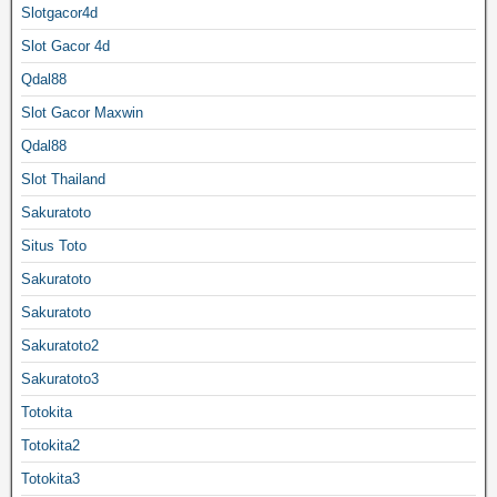
Slotgacor4d
Slot Gacor 4d
Qdal88
Slot Gacor Maxwin
Qdal88
Slot Thailand
Sakuratoto
Situs Toto
Sakuratoto
Sakuratoto
Sakuratoto2
Sakuratoto3
Totokita
Totokita2
Totokita3