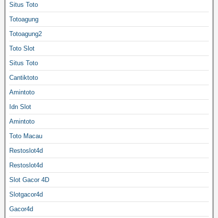
Situs Toto
Totoagung
Totoagung2
Toto Slot
Situs Toto
Cantiktoto
Amintoto
Idn Slot
Amintoto
Toto Macau
Restoslot4d
Restoslot4d
Slot Gacor 4D
Slotgacor4d
Gacor4d