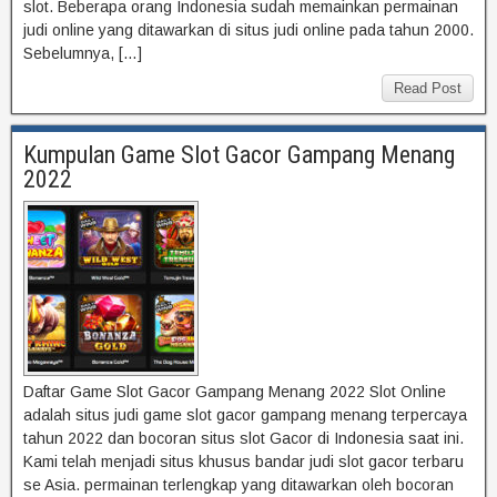
slot. Beberapa orang Indonesia sudah memainkan permainan
judi online yang ditawarkan di situs judi online pada tahun 2000.
Sebelumnya, […]
Read Post
Kumpulan Game Slot Gacor Gampang Menang
2022
Daftar Game Slot Gacor Gampang Menang 2022 Slot Online
adalah situs judi game slot gacor gampang menang terpercaya
tahun 2022 dan bocoran situs slot Gacor di Indonesia saat ini.
Kami telah menjadi situs khusus bandar judi slot gacor terbaru
se Asia. permainan terlengkap yang ditawarkan oleh bocoran