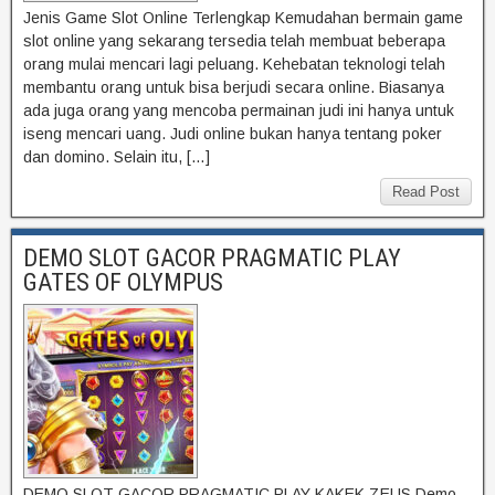
Jenis Game Slot Online Terlengkap Kemudahan bermain game
slot online yang sekarang tersedia telah membuat beberapa
orang mulai mencari lagi peluang. Kehebatan teknologi telah
membantu orang untuk bisa berjudi secara online. Biasanya
ada juga orang yang mencoba permainan judi ini hanya untuk
iseng mencari uang. Judi online bukan hanya tentang poker
dan domino. Selain itu, […]
Read Post
DEMO SLOT GACOR PRAGMATIC PLAY
GATES OF OLYMPUS
DEMO SLOT GACOR PRAGMATIC PLAY KAKEK ZEUS Demo