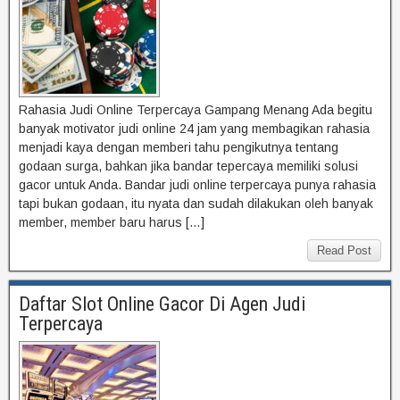
Rahasia Judi Online Terpercaya Gampang Menang Ada begitu
banyak motivator judi online 24 jam yang membagikan rahasia
menjadi kaya dengan memberi tahu pengikutnya tentang
godaan surga, bahkan jika bandar tepercaya memiliki solusi
gacor untuk Anda. Bandar judi online terpercaya punya rahasia
tapi bukan godaan, itu nyata dan sudah dilakukan oleh banyak
member, member baru harus […]
Read Post
Daftar Slot Online Gacor Di Agen Judi
Terpercaya