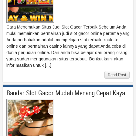
Cara Menemukan Situs Judi Slot Gacor Terbaik Sebelum Anda
mulai memainkan permainan judi slot gacor online pertama yang
Anda perhatiakan adalah mempelajari slot terbaik, roulette
online dan permainan casino lainnya yang dapat Anda coba di
dunia perjudian online. Dan anda bisa belajar dari orang-orang
yang sudah menggunakan situs tersebut. Berikut kami akan
infor masikan untuk […]
Read Post
Bandar Slot Gacor Mudah Menang Cepat Kaya