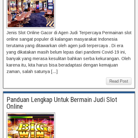
Jenis Slot Online Gacor di Agen Judi Terpercaya Permainan slot
online sangat populer di kalangan masyarakat Indonesia
terutama yang ditawarkan oleh agen judi terpercaya . Di era
yang dikatakan masih belum lepas dari pandemi Covid-19 ini,
banyak yang merasa kesulitan bahkan serba kekurangan. Oleh
karena itu, kita harus bisa beradaptasi dengan kemajuan
zaman, salah satunya […]
Read Post
Panduan Lengkap Untuk Bermain Judi Slot
Online