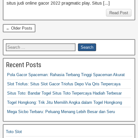
situs judi online gacor 2022 pragmatic play. Situs […]
Read Post
← Older Posts
Recent Posts
Pola Gacor Spaceman: Rahasia Terbang Tinggi Spaceman Akurat
Slot Triofus: Situs Slot Gacor Triofus Depo Via Qris Terpercaya
Situs Toto: Bandar Togel Situs Toto Terpercaya Hadiah Terbesar
Togel Hongkong: Trik Jitu Memilih Angka dalam Togel Hongkong
Mega Sicbo Terbaru: Peluang Menang Lebih Besar dan Seru
Toto Slot