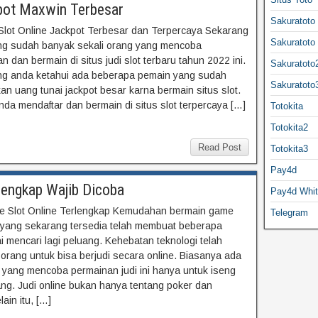
kpot Maxwin Terbesar
Sakuratoto
 Slot Online Jackpot Terbesar dan Terpercaya Sekarang
Sakuratoto
ang sudah banyak sekali orang yang mencoba
n dan bermain di situs judi slot terbaru tahun 2022 ini.
Sakuratoto
ang anda ketahui ada beberapa pemain yang sudah
Sakuratoto
n uang tunai jackpot besar karna bermain situs slot.
da mendaftar dan bermain di situs slot terpercaya […]
Totokita
Totokita2
Read Post
Totokita3
Pay4d
lengkap Wajib Dicoba
Pay4d Whit
e Slot Online Terlengkap Kemudahan bermain game
Telegram
e yang sekarang tersedia telah membuat beberapa
i mencari lagi peluang. Kehebatan teknologi telah
rang untuk bisa berjudi secara online. Biasanya ada
 yang mencoba permainan judi ini hanya untuk iseng
ng. Judi online bukan hanya tentang poker dan
ain itu, […]