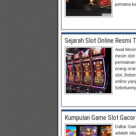
pertama ka
Sejarah Slot Online Resmi 
Awal Mesin
mesin slot
permainan 
orang-ora
slot. Bebe
online yan
Sebelumny
Kumpulan Game Slot Gaco
Daftar Ga
adalah sit