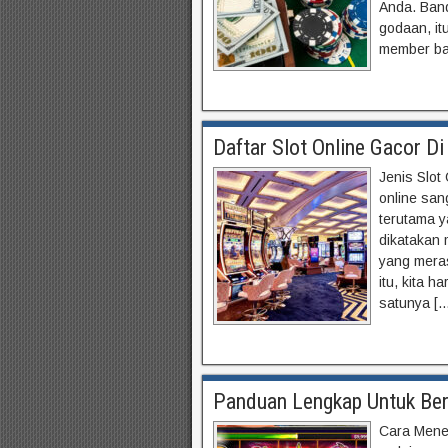
Anda. Band
godaan, it
member ba
Daftar Slot Online Gacor D
Jenis Slot
online san
terutama y
dikatakan 
yang mera
itu, kita 
satunya [
Panduan Lengkap Untuk Ber
Cara Mene