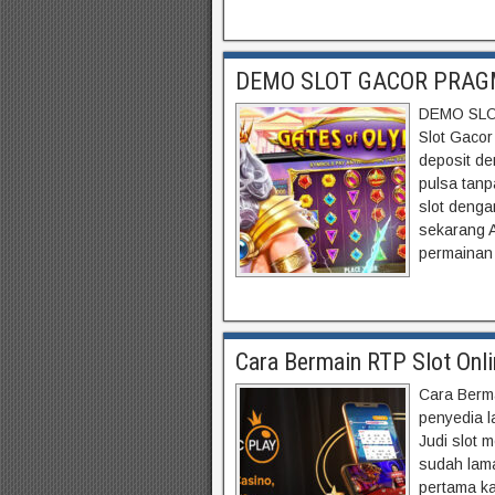
DEMO SLOT GACOR PRAG
DEMO SLO
Slot Gacor
deposit de
pulsa tanp
slot denga
sekarang 
permainan
Cara Bermain RTP Slot Onli
Cara Berma
penyedia l
Judi slot 
sudah lama 
pertama ka