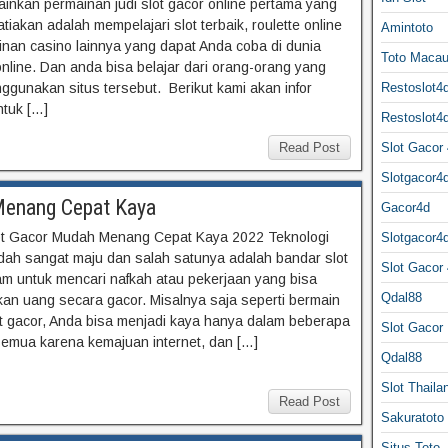
inkan permainan judi slot gacor online pertama yang
tiakan adalah mempelajari slot terbaik, roulette online
Amintoto
nan casino lainnya yang dapat Anda coba di dunia
Toto Maca
online. Dan anda bisa belajar dari orang-orang yang
gunakan situs tersebut. Berikut kami akan infor
Restoslot4
tuk […]
Restoslot4
Read Post
Slot Gacor
Slotgacor4
Menang Cepat Kaya
Gacor4d
ot Gacor Mudah Menang Cepat Kaya 2022 Teknologi
Slotgacor4
udah sangat maju dan salah satunya adalah bandar slot
Slot Gacor
am untuk mencari nafkah atau pekerjaan yang bisa
Qdal88
an uang secara gacor. Misalnya saja seperti bermain
t gacor, Anda bisa menjadi kaya hanya dalam beberapa
Slot Gacor
 semua karena kemajuan internet, dan […]
Qdal88
Slot Thaila
Read Post
Sakuratoto
Situs Toto