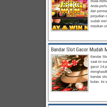
mulai mema
Anda perha
dan permai
perjudian 
sudah meng
masikan un
Bandar Slot Gacor Mudah 
Bandar Sl
saat ini s
gacor 24 j
menghasilk
bandar slo
bulan. Ini