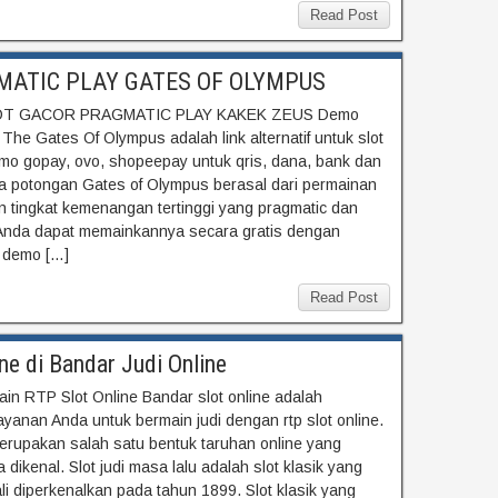
Read Post
MATIC PLAY GATES OF OLYMPUS
T GACOR PRAGMATIC PLAY KAKEK ZEUS Demo
 The Gates Of Olympus adalah link alternatif untuk slot
mo gopay, ovo, shopeepay untuk qris, dana, bank dan
a potongan Gates of Olympus berasal dari permainan
n tingkat kemenangan tertinggi yang pragmatic dan
Anda dapat memainkannya secara gratis dengan
 demo […]
Read Post
ne di Bandar Judi Online
in RTP Slot Online Bandar slot online adalah
ayanan Anda untuk bermain judi dengan rtp slot online.
merupakan salah satu bentuk taruhan online yang
dikenal. Slot judi masa lalu adalah slot klasik yang
li diperkenalkan pada tahun 1899. Slot klasik yang