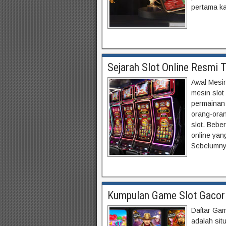
pertama ka
Sejarah Slot Online Resmi 
Awal Mesin
mesin slot
permainan 
orang-ora
slot. Bebe
online yan
Sebelumny
Kumpulan Game Slot Gaco
Daftar Ga
adalah sit