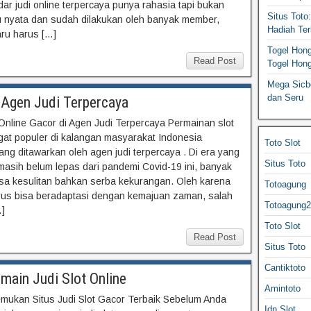
ar judi online terpercaya punya rahasia tapi bukan
Situs Toto
u nyata dan sudah dilakukan oleh banyak member,
Hadiah Ter
ru harus […]
Togel Hong
Read Post
Togel Hon
Mega Sicb
dan Seru
i Agen Judi Terpercaya
 Online Gacor di Agen Judi Terpercaya Permainan slot
gat populer di kalangan masyarakat Indonesia
Toto Slot
ang ditawarkan oleh agen judi terpercaya . Di era yang
Situs Toto
masih belum lepas dari pandemi Covid-19 ini, banyak
sa kesulitan bahkan serba kekurangan. Oleh karena
Totoagung
harus bisa beradaptasi dengan kemajuan zaman, salah
Totoagung2
…]
Toto Slot
Read Post
Situs Toto
Cantiktoto
main Judi Slot Online
Amintoto
mukan Situs Judi Slot Gacor Terbaik Sebelum Anda
Idn Slot