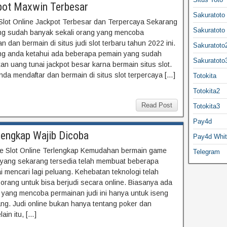
kpot Maxwin Terbesar
Sakuratoto
 Slot Online Jackpot Terbesar dan Terpercaya Sekarang
Sakuratoto
ang sudah banyak sekali orang yang mencoba
n dan bermain di situs judi slot terbaru tahun 2022 ini.
Sakuratoto
ang anda ketahui ada beberapa pemain yang sudah
Sakuratoto
n uang tunai jackpot besar karna bermain situs slot.
da mendaftar dan bermain di situs slot terpercaya […]
Totokita
Totokita2
Read Post
Totokita3
Pay4d
lengkap Wajib Dicoba
Pay4d Whit
e Slot Online Terlengkap Kemudahan bermain game
Telegram
e yang sekarang tersedia telah membuat beberapa
i mencari lagi peluang. Kehebatan teknologi telah
rang untuk bisa berjudi secara online. Biasanya ada
 yang mencoba permainan judi ini hanya untuk iseng
ng. Judi online bukan hanya tentang poker dan
ain itu, […]