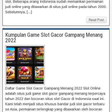
slot. Beberapa orang Indonesia sudah memainkan permainan
judi online yang ditawarkan di situs judi online pada tahun 2000.
Sebelumnya, […]
Read Post
Kumpulan Game Slot Gacor Gampang Menang
2022
Daftar Game Slot Gacor Gampang Menang 2022 Slot Online
adalah situs judi game slot gacor gampang menang terpercaya
tahun 2022 dan bocoran situs slot Gacor di Indonesia saat ini.
Kami telah menjadi situs khusus bandar judi slot gacor terbaru
se Asia. permainan terlengkap yang ditawarkan oleh bocoran