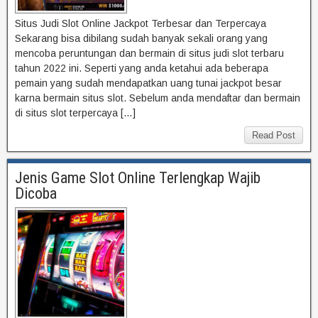
Situs Judi Slot Online Jackpot Terbesar dan Terpercaya
Sekarang bisa dibilang sudah banyak sekali orang yang
mencoba peruntungan dan bermain di situs judi slot terbaru
tahun 2022 ini. Seperti yang anda ketahui ada beberapa
pemain yang sudah mendapatkan uang tunai jackpot besar
karna bermain situs slot. Sebelum anda mendaftar dan bermain
di situs slot terpercaya […]
Read Post
Jenis Game Slot Online Terlengkap Wajib
Dicoba