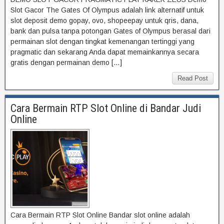
Slot Gacor The Gates Of Olympus adalah link alternatif untuk
slot deposit demo gopay, ovo, shopeepay untuk qris, dana,
bank dan pulsa tanpa potongan Gates of Olympus berasal dari
permainan slot dengan tingkat kemenangan tertinggi yang
pragmatic dan sekarang Anda dapat memainkannya secara
gratis dengan permainan demo […]
Read Post
Cara Bermain RTP Slot Online di Bandar Judi
Online
Cara Bermain RTP Slot Online Bandar slot online adalah