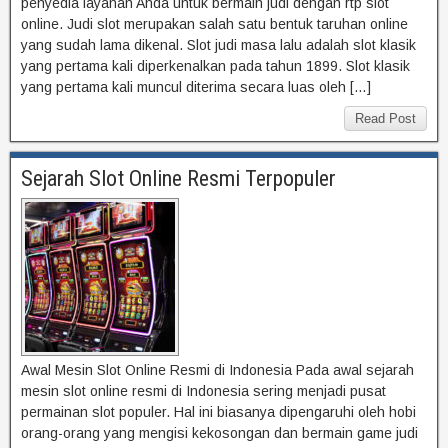
penyedia layanan Anda untuk bermain judi dengan rtp slot
online. Judi slot merupakan salah satu bentuk taruhan online
yang sudah lama dikenal. Slot judi masa lalu adalah slot klasik
yang pertama kali diperkenalkan pada tahun 1899. Slot klasik
yang pertama kali muncul diterima secara luas oleh […]
Read Post
Sejarah Slot Online Resmi Terpopuler
Awal Mesin Slot Online Resmi di Indonesia Pada awal sejarah
mesin slot online resmi di Indonesia sering menjadi pusat
permainan slot populer. Hal ini biasanya dipengaruhi oleh hobi
orang-orang yang mengisi kekosongan dan bermain game judi