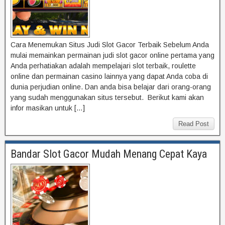
Cara Menemukan Situs Judi Slot Gacor Terbaik Sebelum Anda
mulai memainkan permainan judi slot gacor online pertama yang
Anda perhatiakan adalah mempelajari slot terbaik, roulette
online dan permainan casino lainnya yang dapat Anda coba di
dunia perjudian online. Dan anda bisa belajar dari orang-orang
yang sudah menggunakan situs tersebut. Berikut kami akan
infor masikan untuk […]
Read Post
Bandar Slot Gacor Mudah Menang Cepat Kaya