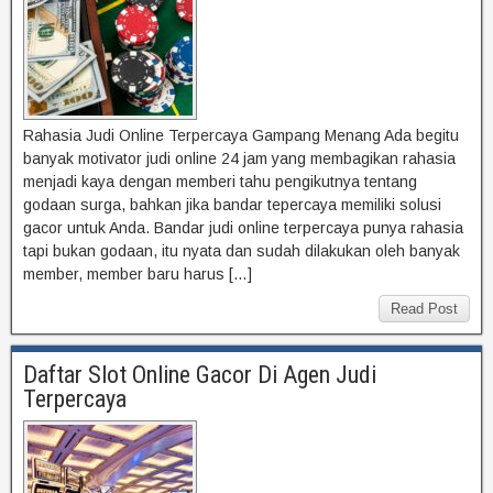
Rahasia Judi Online Terpercaya Gampang Menang Ada begitu
banyak motivator judi online 24 jam yang membagikan rahasia
menjadi kaya dengan memberi tahu pengikutnya tentang
godaan surga, bahkan jika bandar tepercaya memiliki solusi
gacor untuk Anda. Bandar judi online terpercaya punya rahasia
tapi bukan godaan, itu nyata dan sudah dilakukan oleh banyak
member, member baru harus […]
Read Post
Daftar Slot Online Gacor Di Agen Judi
Terpercaya