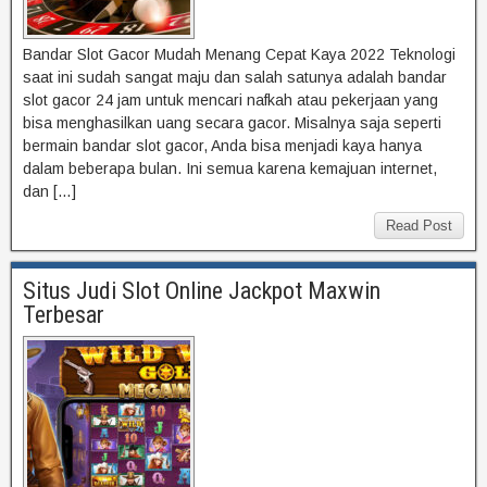
Bandar Slot Gacor Mudah Menang Cepat Kaya 2022 Teknologi
saat ini sudah sangat maju dan salah satunya adalah bandar
slot gacor 24 jam untuk mencari nafkah atau pekerjaan yang
bisa menghasilkan uang secara gacor. Misalnya saja seperti
bermain bandar slot gacor, Anda bisa menjadi kaya hanya
dalam beberapa bulan. Ini semua karena kemajuan internet,
dan […]
Read Post
Situs Judi Slot Online Jackpot Maxwin
Terbesar