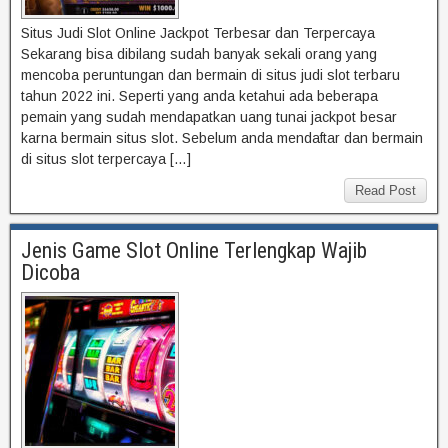
Situs Judi Slot Online Jackpot Terbesar dan Terpercaya
Sekarang bisa dibilang sudah banyak sekali orang yang
mencoba peruntungan dan bermain di situs judi slot terbaru
tahun 2022 ini. Seperti yang anda ketahui ada beberapa
pemain yang sudah mendapatkan uang tunai jackpot besar
karna bermain situs slot. Sebelum anda mendaftar dan bermain
di situs slot terpercaya […]
Read Post
Jenis Game Slot Online Terlengkap Wajib
Dicoba