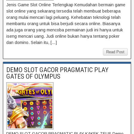
Jenis Game Slot Online Terlengkap Kemudahan bermain game
slot online yang sekarang tersedia telah membuat beberapa
orang mulai mencari lagi peluang. Kehebatan teknologi telah
membantu orang untuk bisa berjudi secara online. Biasanya
ada juga orang yang mencoba permainan judi ini hanya untuk
iseng mencari uang. Judi online bukan hanya tentang poker
dan domino. Selain itu, […]
Read Post
DEMO SLOT GACOR PRAGMATIC PLAY
GATES OF OLYMPUS
DEMO SLOT GACOR PRAGMATIC PLAY KAKEK ZEUS Demo