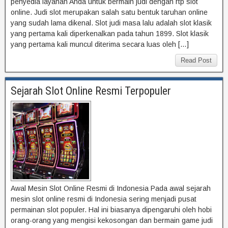
penyedia layanan Anda untuk bermain judi dengan rtp slot
online. Judi slot merupakan salah satu bentuk taruhan online
yang sudah lama dikenal. Slot judi masa lalu adalah slot klasik
yang pertama kali diperkenalkan pada tahun 1899. Slot klasik
yang pertama kali muncul diterima secara luas oleh […]
Read Post
Sejarah Slot Online Resmi Terpopuler
Awal Mesin Slot Online Resmi di Indonesia Pada awal sejarah
mesin slot online resmi di Indonesia sering menjadi pusat
permainan slot populer. Hal ini biasanya dipengaruhi oleh hobi
orang-orang yang mengisi kekosongan dan bermain game judi