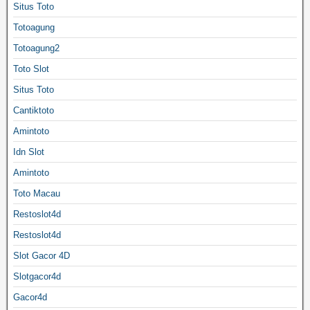
Situs Toto
Totoagung
Totoagung2
Toto Slot
Situs Toto
Cantiktoto
Amintoto
Idn Slot
Amintoto
Toto Macau
Restoslot4d
Restoslot4d
Slot Gacor 4D
Slotgacor4d
Gacor4d