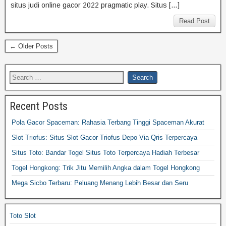
situs judi online gacor 2022 pragmatic play. Situs […]
Read Post
← Older Posts
Recent Posts
Pola Gacor Spaceman: Rahasia Terbang Tinggi Spaceman Akurat
Slot Triofus: Situs Slot Gacor Triofus Depo Via Qris Terpercaya
Situs Toto: Bandar Togel Situs Toto Terpercaya Hadiah Terbesar
Togel Hongkong: Trik Jitu Memilih Angka dalam Togel Hongkong
Mega Sicbo Terbaru: Peluang Menang Lebih Besar dan Seru
Toto Slot