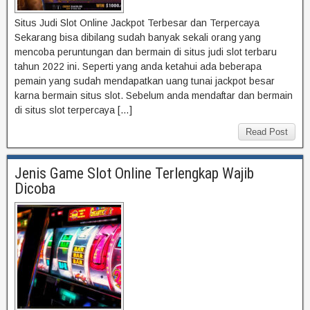
Situs Judi Slot Online Jackpot Terbesar dan Terpercaya
Sekarang bisa dibilang sudah banyak sekali orang yang
mencoba peruntungan dan bermain di situs judi slot terbaru
tahun 2022 ini. Seperti yang anda ketahui ada beberapa
pemain yang sudah mendapatkan uang tunai jackpot besar
karna bermain situs slot. Sebelum anda mendaftar dan bermain
di situs slot terpercaya […]
Read Post
Jenis Game Slot Online Terlengkap Wajib
Dicoba