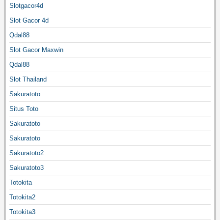
Slotgacor4d
Slot Gacor 4d
Qdal88
Slot Gacor Maxwin
Qdal88
Slot Thailand
Sakuratoto
Situs Toto
Sakuratoto
Sakuratoto
Sakuratoto2
Sakuratoto3
Totokita
Totokita2
Totokita3