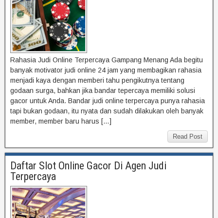
Rahasia Judi Online Terpercaya Gampang Menang Ada begitu
banyak motivator judi online 24 jam yang membagikan rahasia
menjadi kaya dengan memberi tahu pengikutnya tentang
godaan surga, bahkan jika bandar tepercaya memiliki solusi
gacor untuk Anda. Bandar judi online terpercaya punya rahasia
tapi bukan godaan, itu nyata dan sudah dilakukan oleh banyak
member, member baru harus […]
Read Post
Daftar Slot Online Gacor Di Agen Judi
Terpercaya