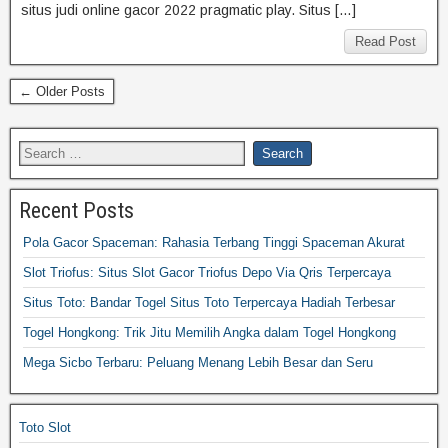
situs judi online gacor 2022 pragmatic play. Situs […]
Read Post
← Older Posts
Recent Posts
Pola Gacor Spaceman: Rahasia Terbang Tinggi Spaceman Akurat
Slot Triofus: Situs Slot Gacor Triofus Depo Via Qris Terpercaya
Situs Toto: Bandar Togel Situs Toto Terpercaya Hadiah Terbesar
Togel Hongkong: Trik Jitu Memilih Angka dalam Togel Hongkong
Mega Sicbo Terbaru: Peluang Menang Lebih Besar dan Seru
Toto Slot