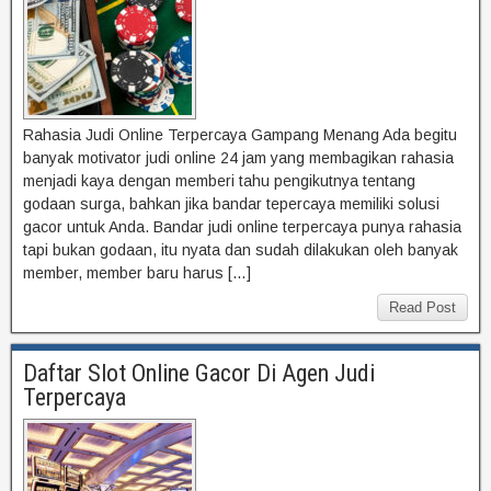
Rahasia Judi Online Terpercaya Gampang Menang Ada begitu
banyak motivator judi online 24 jam yang membagikan rahasia
menjadi kaya dengan memberi tahu pengikutnya tentang
godaan surga, bahkan jika bandar tepercaya memiliki solusi
gacor untuk Anda. Bandar judi online terpercaya punya rahasia
tapi bukan godaan, itu nyata dan sudah dilakukan oleh banyak
member, member baru harus […]
Read Post
Daftar Slot Online Gacor Di Agen Judi
Terpercaya