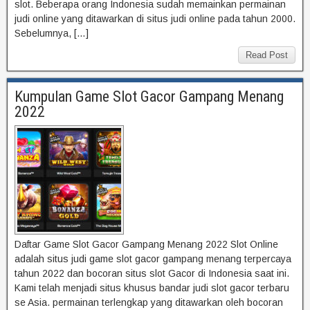
slot. Beberapa orang Indonesia sudah memainkan permainan
judi online yang ditawarkan di situs judi online pada tahun 2000.
Sebelumnya, […]
Read Post
Kumpulan Game Slot Gacor Gampang Menang
2022
Daftar Game Slot Gacor Gampang Menang 2022 Slot Online
adalah situs judi game slot gacor gampang menang terpercaya
tahun 2022 dan bocoran situs slot Gacor di Indonesia saat ini.
Kami telah menjadi situs khusus bandar judi slot gacor terbaru
se Asia. permainan terlengkap yang ditawarkan oleh bocoran