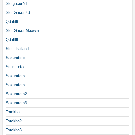
Slotgacor4d
Slot Gacor 4d
Qdal88
Slot Gacor Maxwin
Qdal88
Slot Thailand
Sakuratoto
Situs Toto
Sakuratoto
Sakuratoto
Sakuratoto2
Sakuratoto3
Totokita
Totokita2
Totokita3