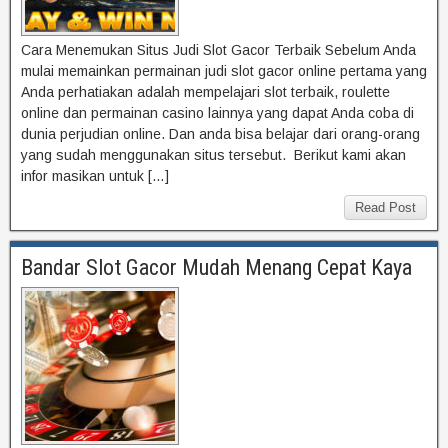
Cara Menemukan Situs Judi Slot Gacor Terbaik Sebelum Anda
mulai memainkan permainan judi slot gacor online pertama yang
Anda perhatiakan adalah mempelajari slot terbaik, roulette
online dan permainan casino lainnya yang dapat Anda coba di
dunia perjudian online. Dan anda bisa belajar dari orang-orang
yang sudah menggunakan situs tersebut. Berikut kami akan
infor masikan untuk […]
Read Post
Bandar Slot Gacor Mudah Menang Cepat Kaya