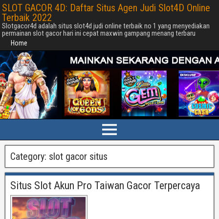
SLOT GACOR 4D: Daftar Situs Agen Judi Slot4D Online
Terbaik 2022
Slotgacor4d adalah situs slot4d judi online terbaik no 1 yang menyediakan
permainan slot gacor hari ini cepat maxwin gampang menang terbaru
Home
Category:
slot gacor situs
Situs Slot Akun Pro Taiwan Gacor Terpercaya