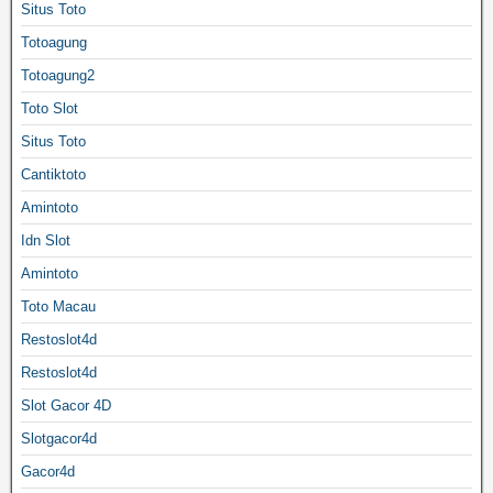
Situs Toto
Totoagung
Totoagung2
Toto Slot
Situs Toto
Cantiktoto
Amintoto
Idn Slot
Amintoto
Toto Macau
Restoslot4d
Restoslot4d
Slot Gacor 4D
Slotgacor4d
Gacor4d