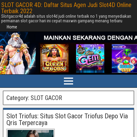
SLOT GACOR 4D: Daftar Situs Agen Judi Slot4D Online
Terbaik 2022
Slotgacor4d adalah situs slot4d judi online terbaik no 1 yang menyediakan
permainan slot gacor hari ini cepat maxwin gampang menang terbaru
Home
Category:
SLOT GACOR
Slot Triofus: Situs Slot Gacor Triofus Depo Via
Qris Terpercaya