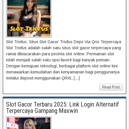
Slot Triofus: Situs Slot Gacor Triofus Depo Via Qris Terpercaya
Slot Triofus adalah salah satu situs slot gacor terpercaya yang
ramai dibiacarakan para pecinta slot online. Permainan slot
telah menjadi salah satu opsi favorit bagi banyak pemain.
Dengan kemajuan teknologi, berbagai platform slot online kini
menawarkan kemudahan dan kenyamanan bagi penggunanya
melalui deposit menggunakan QRIS, […]
Read Post
Slot Gacor Terbaru 2025: Link Login Alternatif
Terpercaya Gampang Maxwin