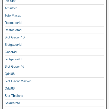
Idn Slot
Amintoto
Toto Macau
Restoslot4d
Restoslot4d
Slot Gacor 4D
Slotgacor4d
Gacor4d
Slotgacor4d
Slot Gacor 4d
Qdal88
Slot Gacor Maxwin
Qdal88
Slot Thailand
Sakuratoto