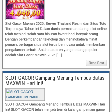
Slot Gacor Maxwin 2025: Server Thailand Resmi dan Situs Toto
Terpercaya Tahun Ini Dalam dunia permainan daring, slot online
telah menjadi salah satu hiburan favorit bagi banyak orang.
Dengan perkembangan teknologi dan meningkatnya minat
pemain, berbagai situs slot terus berinovasi untuk memberikan
pengalaman terbaik. Salah satu tren yang sedang populer
adalah Slot Gacor Maxwin 2025 […]
Read Post
SLOT GACOR Gampang Menang Tembus Batas
MAXWIN Hari Ini!
SLOT GACOR Gampang Menang Tembus Batas MAXWIN Hari
Ini! SLOT GACOR telah menjadi tren di kalangan pemain game