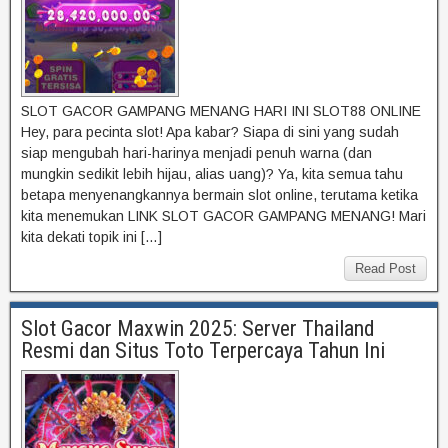
SLOT GACOR GAMPANG MENANG HARI INI SLOT88 ONLINE
Hey, para pecinta slot! Apa kabar? Siapa di sini yang sudah
siap mengubah hari-harinya menjadi penuh warna (dan
mungkin sedikit lebih hijau, alias uang)? Ya, kita semua tahu
betapa menyenangkannya bermain slot online, terutama ketika
kita menemukan LINK SLOT GACOR GAMPANG MENANG! Mari
kita dekati topik ini […]
Read Post
Slot Gacor Maxwin 2025: Server Thailand
Resmi dan Situs Toto Terpercaya Tahun Ini