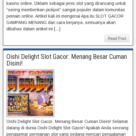
kasino online. Diklaim sebagai jenis slot yang dirancang untuk
“sering memberikan jackpot” sangat populer dalam komunitas
pemain online. Artikel kali ini mengenai Apa itu SLOT GACOR
GAMPANG MENANG dan cara kerjanya, semuanya akan
dibahas dalam artikel ini […]
Read Post
Oishi Delight Slot Gacor: Menang Besar Cuman
Disini!
Oishi Delight Slot Gacor: Menang Besar Cuman Disini! Selamat
datang di dunia Oishi Delight Slot Gacor! Apakah Anda seorang
penggemar permainan slot yang sedang mencari pengalaman