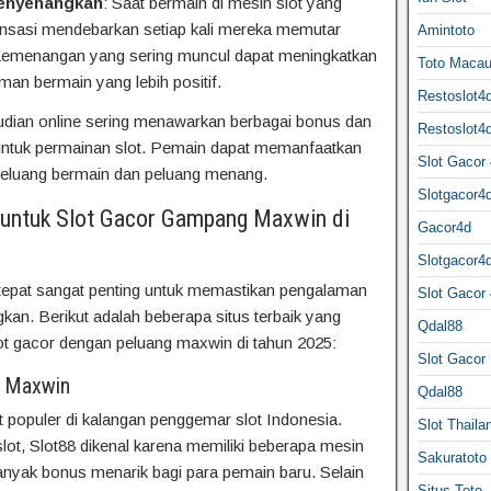
enyenangkan
: Saat bermain di mesin slot yang
nsasi mendebarkan setiap kali mereka memutar
Amintoto
Kemenangan yang sering muncul dapat meningkatkan
Toto Maca
n bermain yang lebih positif.
Restoslot4
rjudian online sering menawarkan berbagai bonus dan
Restoslot4
untuk permainan slot. Pemain dapat memanfaatkan
Slot Gacor
peluang bermain dan peluang menang.
Slotgacor4
 untuk Slot Gacor Gampang Maxwin di
Gacor4d
Slotgacor4
g tepat sangat penting untuk memastikan pengalaman
Slot Gacor
n. Berikut adalah beberapa situs terbaik yang
Qdal88
ot gacor dengan peluang maxwin di tahun 2025:
Slot Gacor
g Maxwin
Qdal88
 populer di kalangan penggemar slot Indonesia.
Slot Thaila
lot, Slot88 dikenal karena memiliki beberapa mesin
Sakuratoto
nyak bonus menarik bagi para pemain baru. Selain
Situs Toto