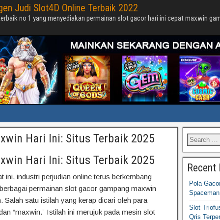
en Judi Slot4D Online Terbaik 2022
e terbaik no 1 yang menyediakan permainan slot gacor hari ini cepat maxwin g
in Hari Ini: Situs Terbaik 2025
in Hari Ini: Situs Terbaik 2025
Recent 
t ini, industri perjudian online terus berkembang
Pola Gaco
 berbagai permainan slot gacor gampang maxwin
Spaceman 
Salah satu istilah yang kerap dicari oleh para
Slot Triof
dan “maxwin.” Istilah ini merujuk pada mesin slot
Qris Terpe