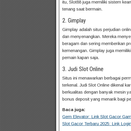
itu, Slot88 juga memiliki sistem k
tenang saat bermain.
2. Gimplay
Gimplay adalah situs perjudian on
dan menyenangkan. Mereka menyedi
beragam dan sering memberikan pr
kemenangan. Gimplay juga memiliki
pemain kapan saja.
3. Judi Slot Online
Situs ini menawarkan berbagai perma
terkenal. Judi Slot Online dikena
berkualitas dengan banyak mesin yan
bonus deposit yang menarik bagi p
Baca juga:
Gem Elevator: Link Slot Gacor Gam
Slot Gacor Terbaru 2025: Link Log