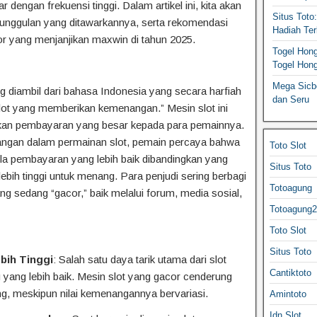
ngan frekuensi tinggi. Dalam artikel ini, kita akan
Situs Toto
unggulan yang ditawarkannya, serta rekomendasi
Hadiah Ter
cor yang menjanjikan maxwin di tahun 2025.
Togel Hong
Togel Hon
Mega Sicb
ng diambil dari bahasa Indonesia yang secara harfiah
dan Seru
“slot yang memberikan kemenangan.” Mesin slot ini
rikan pembayaran yang besar kepada para pemainnya.
angan dalam permainan slot, pemain percaya bahwa
Toto Slot
ola pembayaran yang lebih baik dibandingkan yang
Situs Toto
ebih tinggi untuk menang. Para penjudi sering berbagi
Totoagung
 sedang “gacor,” baik melalui forum, media sosial,
Totoagung2
Toto Slot
Situs Toto
ih Tinggi
: Salah satu daya tarik utama dari slot
Cantiktoto
yang lebih baik. Mesin slot yang gacor cenderung
g, meskipun nilai kemenangannya bervariasi.
Amintoto
Idn Slot