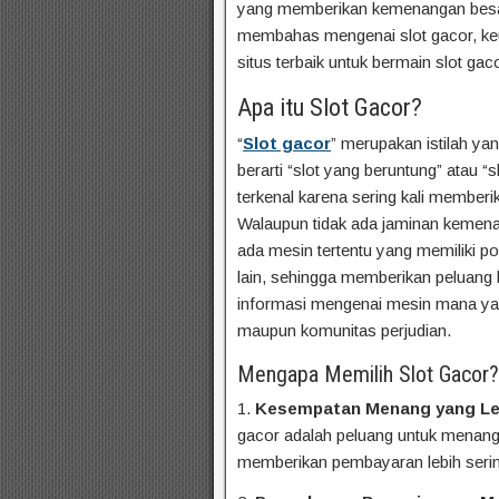
yang memberikan kemenangan besar de
membahas mengenai slot gacor, ke
situs terbaik untuk bermain slot ga
Apa itu Slot Gacor?
“
Slot gacor
” merupakan istilah ya
berarti “slot yang beruntung” atau 
terkenal karena sering kali membe
Walaupun tidak ada jaminan kemen
ada mesin tertentu yang memiliki p
lain, sehingga memberikan peluang l
informasi mengenai mesin mana yang
maupun komunitas perjudian.
Mengapa Memilih Slot Gacor?
1.
Kesempatan Menang yang Leb
gacor adalah peluang untuk menang 
memberikan pembayaran lebih serin