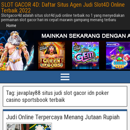
SLOT GACOR 4D: Daftar Situs Agen Judi Slot4D Online
Terbaik 2022
Slotgacor4d adalah situs slot4d judi online terbaik no 1 yang menyediakan
permainan slot gacor hari ini cepat maxwin gampang menang terbaru
Home
Tag:
javaplay88 situs judi slot gacor idn poker
casino sportsbook terbaik
Judi Online Terpercaya Menang Jutaan Rupiah