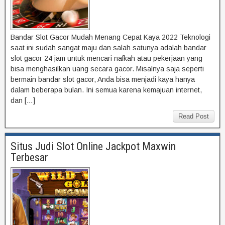
Bandar Slot Gacor Mudah Menang Cepat Kaya 2022 Teknologi
saat ini sudah sangat maju dan salah satunya adalah bandar
slot gacor 24 jam untuk mencari nafkah atau pekerjaan yang
bisa menghasilkan uang secara gacor. Misalnya saja seperti
bermain bandar slot gacor, Anda bisa menjadi kaya hanya
dalam beberapa bulan. Ini semua karena kemajuan internet,
dan […]
Read Post
Situs Judi Slot Online Jackpot Maxwin
Terbesar