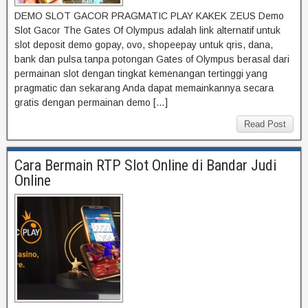
DEMO SLOT GACOR PRAGMATIC PLAY KAKEK ZEUS Demo
Slot Gacor The Gates Of Olympus adalah link alternatif untuk
slot deposit demo gopay, ovo, shopeepay untuk qris, dana,
bank dan pulsa tanpa potongan Gates of Olympus berasal dari
permainan slot dengan tingkat kemenangan tertinggi yang
pragmatic dan sekarang Anda dapat memainkannya secara
gratis dengan permainan demo […]
Read Post
Cara Bermain RTP Slot Online di Bandar Judi
Online