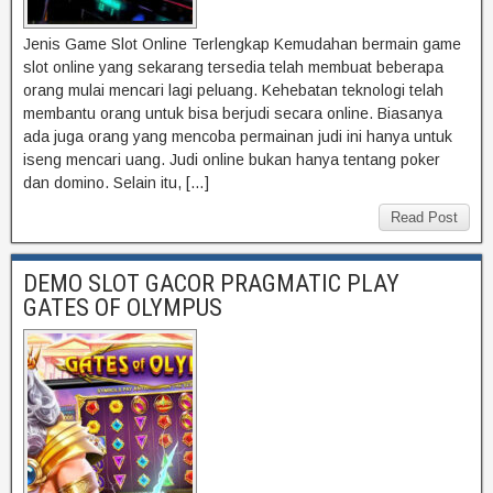
Jenis Game Slot Online Terlengkap Kemudahan bermain game
slot online yang sekarang tersedia telah membuat beberapa
orang mulai mencari lagi peluang. Kehebatan teknologi telah
membantu orang untuk bisa berjudi secara online. Biasanya
ada juga orang yang mencoba permainan judi ini hanya untuk
iseng mencari uang. Judi online bukan hanya tentang poker
dan domino. Selain itu, […]
Read Post
DEMO SLOT GACOR PRAGMATIC PLAY
GATES OF OLYMPUS