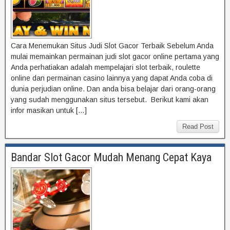
Cara Menemukan Situs Judi Slot Gacor Terbaik Sebelum Anda
mulai memainkan permainan judi slot gacor online pertama yang
Anda perhatiakan adalah mempelajari slot terbaik, roulette
online dan permainan casino lainnya yang dapat Anda coba di
dunia perjudian online. Dan anda bisa belajar dari orang-orang
yang sudah menggunakan situs tersebut. Berikut kami akan
infor masikan untuk […]
Read Post
Bandar Slot Gacor Mudah Menang Cepat Kaya