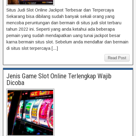
Situs Judi Slot Online Jackpot Terbesar dan Terpercaya
Sekarang bisa dibilang sudah banyak sekali orang yang
mencoba peruntungan dan bermain di situs judi slot terbaru
tahun 2022 ini. Seperti yang anda ketahui ada beberapa
pemain yang sudah mendapatkan uang tunai jackpot besar
karna bermain situs slot. Sebelum anda mendaftar dan bermain
di situs slot terpercaya […]
Read Post
Jenis Game Slot Online Terlengkap Wajib
Dicoba