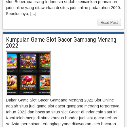
slot. Beberapa orang Indonesia sudah memainkan permainan
judi online yang ditawarkan di situs judi online pada tahun 2000.
Sebelumnya, […]
Read Post
Kumpulan Game Slot Gacor Gampang Menang
2022
Daftar Game Slot Gacor Gampang Menang 2022 Slot Online
adalah situs judi game slot gacor gampang menang terpercaya
tahun 2022 dan bocoran situs slot Gacor di Indonesia saat ini.
Kami telah menjadi situs khusus bandar judi slot gacor terbaru
se Asia. permainan terlengkap yang ditawarkan oleh bocoran