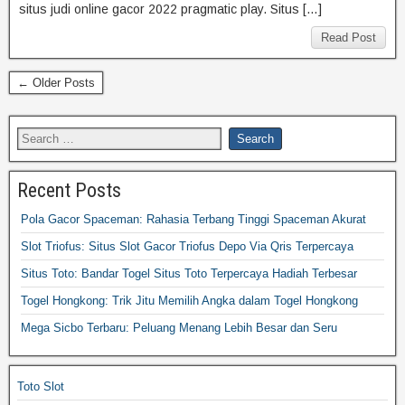
situs judi online gacor 2022 pragmatic play. Situs […]
Read Post
← Older Posts
Recent Posts
Pola Gacor Spaceman: Rahasia Terbang Tinggi Spaceman Akurat
Slot Triofus: Situs Slot Gacor Triofus Depo Via Qris Terpercaya
Situs Toto: Bandar Togel Situs Toto Terpercaya Hadiah Terbesar
Togel Hongkong: Trik Jitu Memilih Angka dalam Togel Hongkong
Mega Sicbo Terbaru: Peluang Menang Lebih Besar dan Seru
Toto Slot