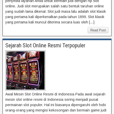
penyedia layanan Anda untuk bermain judi dengan rtp slot
online. Judi slot merupakan salah satu bentuk taruhan online
yang sudah lama dikenal. Slot judi masa lalu adalah slot klasik
yang pertama kali diperkenalkan pada tahun 1899. Slot klasik
yang pertama kali muncul diterima secara luas oleh […]
Read Post
Sejarah Slot Online Resmi Terpopuler
Awal Mesin Slot Online Resmi di Indonesia Pada awal sejarah
mesin slot online resmi di Indonesia sering menjadi pusat
permainan slot populer. Hal ini biasanya dipengaruhi oleh hobi
orang-orang yang mengisi kekosongan dan bermain game judi