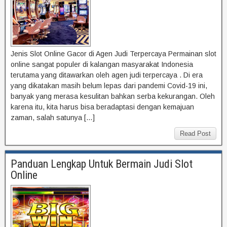
Jenis Slot Online Gacor di Agen Judi Terpercaya Permainan slot
online sangat populer di kalangan masyarakat Indonesia
terutama yang ditawarkan oleh agen judi terpercaya . Di era
yang dikatakan masih belum lepas dari pandemi Covid-19 ini,
banyak yang merasa kesulitan bahkan serba kekurangan. Oleh
karena itu, kita harus bisa beradaptasi dengan kemajuan
zaman, salah satunya […]
Read Post
Panduan Lengkap Untuk Bermain Judi Slot
Online