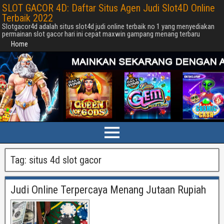
SLOT GACOR 4D: Daftar Situs Agen Judi Slot4D Online
Terbaik 2022
Slotgacor4d adalah situs slot4d judi online terbaik no 1 yang menyediakan
permainan slot gacor hari ini cepat maxwin gampang menang terbaru
Home
Tag:
situs 4d slot gacor
Judi Online Terpercaya Menang Jutaan Rupiah