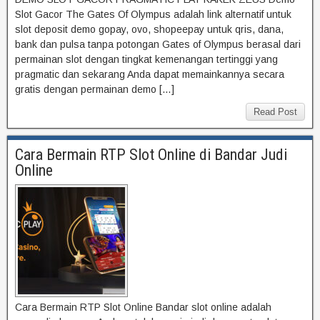
Slot Gacor The Gates Of Olympus adalah link alternatif untuk
slot deposit demo gopay, ovo, shopeepay untuk qris, dana,
bank dan pulsa tanpa potongan Gates of Olympus berasal dari
permainan slot dengan tingkat kemenangan tertinggi yang
pragmatic dan sekarang Anda dapat memainkannya secara
gratis dengan permainan demo […]
Read Post
Cara Bermain RTP Slot Online di Bandar Judi
Online
Cara Bermain RTP Slot Online Bandar slot online adalah