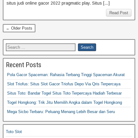
situs judi online gacor 2022 pragmatic play. Situs […]
Read Post
← Older Posts
Recent Posts
Pola Gacor Spaceman: Rahasia Terbang Tinggi Spaceman Akurat
Slot Triofus: Situs Slot Gacor Triofus Depo Via Qris Terpercaya
Situs Toto: Bandar Togel Situs Toto Terpercaya Hadiah Terbesar
Togel Hongkong: Trik Jitu Memilih Angka dalam Togel Hongkong
Mega Sicbo Terbaru: Peluang Menang Lebih Besar dan Seru
Toto Slot