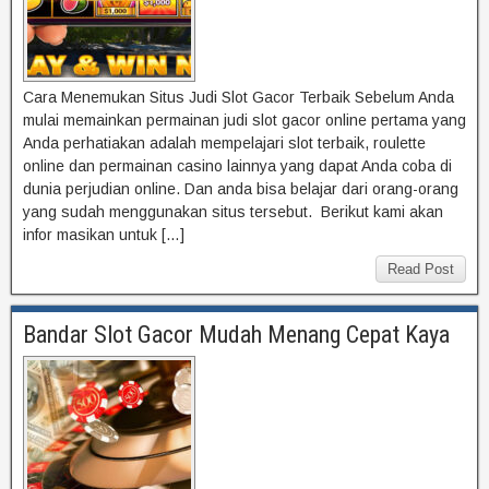
Cara Menemukan Situs Judi Slot Gacor Terbaik Sebelum Anda
mulai memainkan permainan judi slot gacor online pertama yang
Anda perhatiakan adalah mempelajari slot terbaik, roulette
online dan permainan casino lainnya yang dapat Anda coba di
dunia perjudian online. Dan anda bisa belajar dari orang-orang
yang sudah menggunakan situs tersebut. Berikut kami akan
infor masikan untuk […]
Read Post
Bandar Slot Gacor Mudah Menang Cepat Kaya