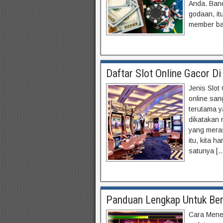
Anda. Band
godaan, it
member ba
Daftar Slot Online Gacor D
Jenis Slot
online san
terutama y
dikatakan 
yang mera
itu, kita 
satunya [
Panduan Lengkap Untuk Ber
Cara Mene