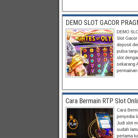
DEMO SLOT GACOR PRAG
DEMO SLO
Slot Gacor
deposit de
pulsa tanp
slot denga
sekarang 
permainan
Cara Bermain RTP Slot Onli
Cara Berma
penyedia l
Judi slot 
sudah lama 
pertama ka