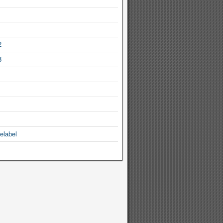
2
3
elabel