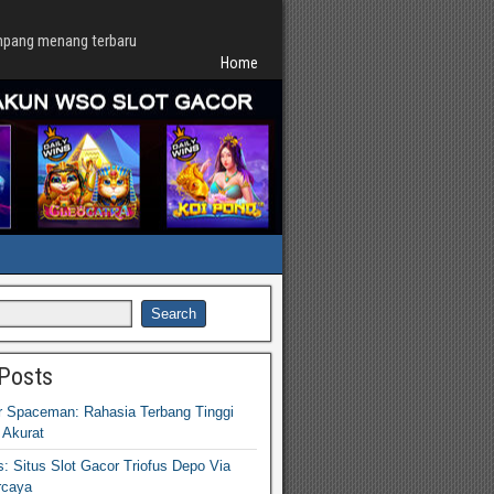
ampang menang terbaru
Home
Posts
r Spaceman: Rahasia Terbang Tinggi
Akurat
us: Situs Slot Gacor Triofus Depo Via
rcaya