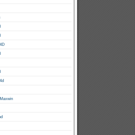
u
d
d
 4D
d
d
 4d
 Maxwin
nd