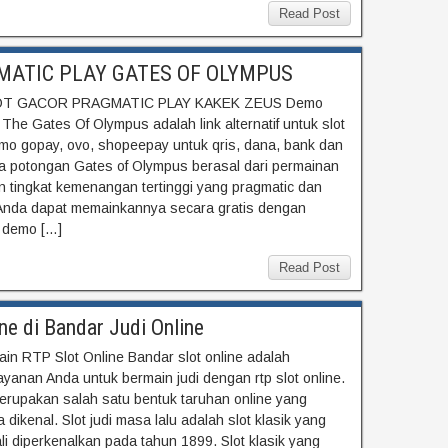
Read Post
MATIC PLAY GATES OF OLYMPUS
T GACOR PRAGMATIC PLAY KAKEK ZEUS Demo
 The Gates Of Olympus adalah link alternatif untuk slot
mo gopay, ovo, shopeepay untuk qris, dana, bank dan
a potongan Gates of Olympus berasal dari permainan
n tingkat kemenangan tertinggi yang pragmatic dan
Anda dapat memainkannya secara gratis dengan
 demo […]
Read Post
ne di Bandar Judi Online
in RTP Slot Online Bandar slot online adalah
ayanan Anda untuk bermain judi dengan rtp slot online.
merupakan salah satu bentuk taruhan online yang
dikenal. Slot judi masa lalu adalah slot klasik yang
li diperkenalkan pada tahun 1899. Slot klasik yang