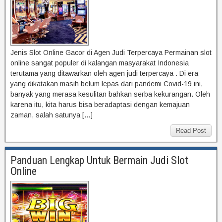
Jenis Slot Online Gacor di Agen Judi Terpercaya Permainan slot
online sangat populer di kalangan masyarakat Indonesia
terutama yang ditawarkan oleh agen judi terpercaya . Di era
yang dikatakan masih belum lepas dari pandemi Covid-19 ini,
banyak yang merasa kesulitan bahkan serba kekurangan. Oleh
karena itu, kita harus bisa beradaptasi dengan kemajuan
zaman, salah satunya […]
Read Post
Panduan Lengkap Untuk Bermain Judi Slot
Online