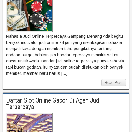
Rahasia Judi Online Terpercaya Gampang Menang Ada begitu
banyak motivator judi online 24 jam yang membagikan rahasia
menjadi kaya dengan memberi tahu pengikutnya tentang
godaan surga, bahkan jika bandar tepercaya memiliki solusi
gacor untuk Anda. Bandar judi online terpercaya punya rahasia
tapi bukan godaan, itu nyata dan sudah dilakukan oleh banyak
member, member baru harus […]
Read Post
Daftar Slot Online Gacor Di Agen Judi
Terpercaya