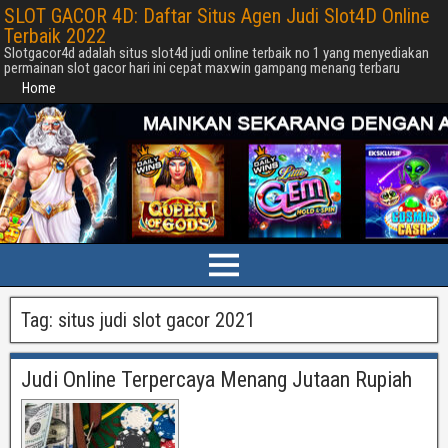
SLOT GACOR 4D: Daftar Situs Agen Judi Slot4D Online
Terbaik 2022
Slotgacor4d adalah situs slot4d judi online terbaik no 1 yang menyediakan
permainan slot gacor hari ini cepat maxwin gampang menang terbaru
Home
Tag:
situs judi slot gacor 2021
Judi Online Terpercaya Menang Jutaan Rupiah