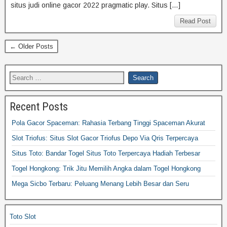
situs judi online gacor 2022 pragmatic play. Situs […]
Read Post
← Older Posts
Recent Posts
Pola Gacor Spaceman: Rahasia Terbang Tinggi Spaceman Akurat
Slot Triofus: Situs Slot Gacor Triofus Depo Via Qris Terpercaya
Situs Toto: Bandar Togel Situs Toto Terpercaya Hadiah Terbesar
Togel Hongkong: Trik Jitu Memilih Angka dalam Togel Hongkong
Mega Sicbo Terbaru: Peluang Menang Lebih Besar dan Seru
Toto Slot