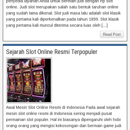
penyedia layanan Anda untuk bermain judi dengan rtp slot
online. Judi slot merupakan salah satu bentuk taruhan online
yang sudah lama dikenal. Slot judi masa lalu adalah slot klasik
yang pertama kali diperkenalkan pada tahun 1899. Slot klasik
yang pertama kali muncul diterima secara luas oleh […]
Read Post
Sejarah Slot Online Resmi Terpopuler
Awal Mesin Slot Online Resmi di Indonesia Pada awal sejarah
mesin slot online resmi di Indonesia sering menjadi pusat
permainan slot populer. Hal ini biasanya dipengaruhi oleh hobi
orang-orang yang mengisi kekosongan dan bermain game judi