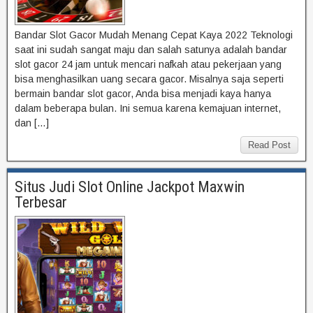
Bandar Slot Gacor Mudah Menang Cepat Kaya 2022 Teknologi
saat ini sudah sangat maju dan salah satunya adalah bandar
slot gacor 24 jam untuk mencari nafkah atau pekerjaan yang
bisa menghasilkan uang secara gacor. Misalnya saja seperti
bermain bandar slot gacor, Anda bisa menjadi kaya hanya
dalam beberapa bulan. Ini semua karena kemajuan internet,
dan […]
Read Post
Situs Judi Slot Online Jackpot Maxwin
Terbesar