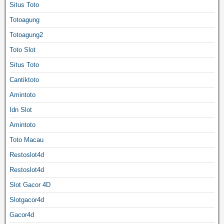
Situs Toto
Totoagung
Totoagung2
Toto Slot
Situs Toto
Cantiktoto
Amintoto
Idn Slot
Amintoto
Toto Macau
Restoslot4d
Restoslot4d
Slot Gacor 4D
Slotgacor4d
Gacor4d