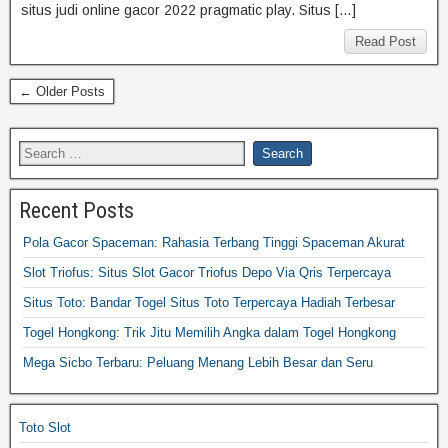
situs judi online gacor 2022 pragmatic play. Situs […]
Read Post
← Older Posts
Recent Posts
Pola Gacor Spaceman: Rahasia Terbang Tinggi Spaceman Akurat
Slot Triofus: Situs Slot Gacor Triofus Depo Via Qris Terpercaya
Situs Toto: Bandar Togel Situs Toto Terpercaya Hadiah Terbesar
Togel Hongkong: Trik Jitu Memilih Angka dalam Togel Hongkong
Mega Sicbo Terbaru: Peluang Menang Lebih Besar dan Seru
Toto Slot