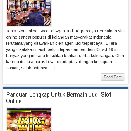
Jenis Slot Online Gacor di Agen Judi Terpercaya Permainan slot
online sangat populer di kalangan masyarakat Indonesia
terutama yang ditawarkan oleh agen judi terpercaya . Di era
yang dikatakan masih belum lepas dari pandemi Covid-19 ini,
banyak yang merasa kesulitan bahkan serba kekurangan. Oleh
karena itu, kita harus bisa beradaptasi dengan kemajuan
zaman, salah satunya […]
Read Post
Panduan Lengkap Untuk Bermain Judi Slot
Online