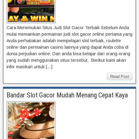
Cara Menemukan Situs Judi Slot Gacor Terbaik Sebelum Anda
mulai memainkan permainan judi slot gacor online pertama yang
Anda perhatiakan adalah mempelajari slot terbaik, roulette
online dan permainan casino lainnya yang dapat Anda coba di
dunia perjudian online. Dan anda bisa belajar dari orang-orang
yang sudah menggunakan situs tersebut. Berikut kami akan
infor masikan untuk […]
Read Post
Bandar Slot Gacor Mudah Menang Cepat Kaya