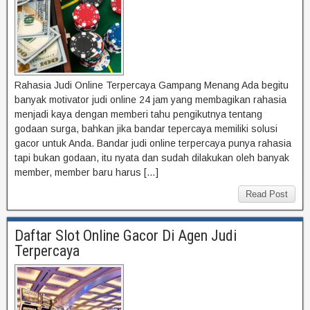
Rahasia Judi Online Terpercaya Gampang Menang Ada begitu
banyak motivator judi online 24 jam yang membagikan rahasia
menjadi kaya dengan memberi tahu pengikutnya tentang
godaan surga, bahkan jika bandar tepercaya memiliki solusi
gacor untuk Anda. Bandar judi online terpercaya punya rahasia
tapi bukan godaan, itu nyata dan sudah dilakukan oleh banyak
member, member baru harus […]
Read Post
Daftar Slot Online Gacor Di Agen Judi
Terpercaya