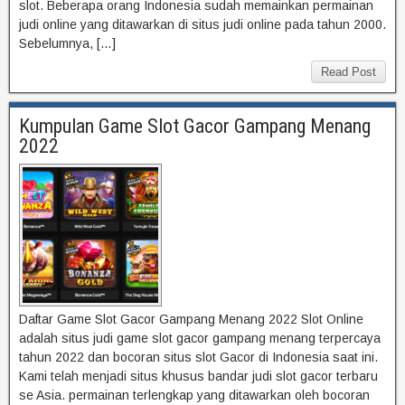
slot. Beberapa orang Indonesia sudah memainkan permainan
judi online yang ditawarkan di situs judi online pada tahun 2000.
Sebelumnya, […]
Read Post
Kumpulan Game Slot Gacor Gampang Menang
2022
Daftar Game Slot Gacor Gampang Menang 2022 Slot Online
adalah situs judi game slot gacor gampang menang terpercaya
tahun 2022 dan bocoran situs slot Gacor di Indonesia saat ini.
Kami telah menjadi situs khusus bandar judi slot gacor terbaru
se Asia. permainan terlengkap yang ditawarkan oleh bocoran