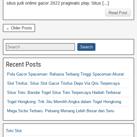
situs judi online gacor 2022 pragmatic play. Situs […]
Read Post
← Older Posts
Recent Posts
Pola Gacor Spaceman: Rahasia Terbang Tinggi Spaceman Akurat
Slot Triofus: Situs Slot Gacor Triofus Depo Via Qris Terpercaya
Situs Toto: Bandar Togel Situs Toto Terpercaya Hadiah Terbesar
Togel Hongkong: Trik Jitu Memilih Angka dalam Togel Hongkong
Mega Sicbo Terbaru: Peluang Menang Lebih Besar dan Seru
Toto Slot