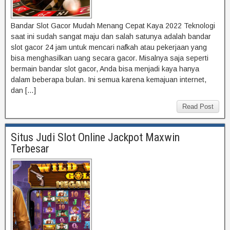
Bandar Slot Gacor Mudah Menang Cepat Kaya 2022 Teknologi
saat ini sudah sangat maju dan salah satunya adalah bandar
slot gacor 24 jam untuk mencari nafkah atau pekerjaan yang
bisa menghasilkan uang secara gacor. Misalnya saja seperti
bermain bandar slot gacor, Anda bisa menjadi kaya hanya
dalam beberapa bulan. Ini semua karena kemajuan internet,
dan […]
Read Post
Situs Judi Slot Online Jackpot Maxwin
Terbesar