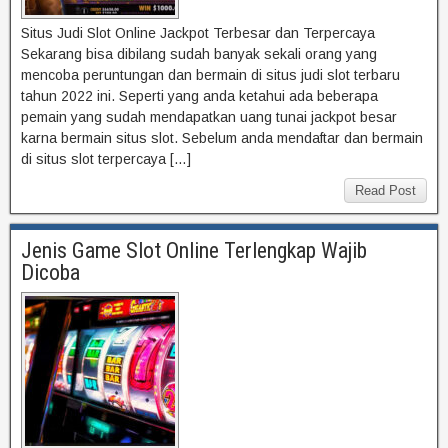
Situs Judi Slot Online Jackpot Terbesar dan Terpercaya
Sekarang bisa dibilang sudah banyak sekali orang yang
mencoba peruntungan dan bermain di situs judi slot terbaru
tahun 2022 ini. Seperti yang anda ketahui ada beberapa
pemain yang sudah mendapatkan uang tunai jackpot besar
karna bermain situs slot. Sebelum anda mendaftar dan bermain
di situs slot terpercaya […]
Read Post
Jenis Game Slot Online Terlengkap Wajib
Dicoba