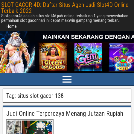
SLOT GACOR 4D: Daftar Situs Agen Judi Slot4D Online
Terbaik 2022
Slotgacor4d adalah situs slot4d judi online terbaik no 1 yang menyediakan
permainan slot gacor hari ini cepat maxwin gampang menang terbaru
Home
Tag:
situs slot gacor 138
Judi Online Terpercaya Menang Jutaan Rupiah