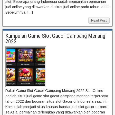
slot. Beberapa orang Indonesia sudah memainkan permainan
judi online yang ditawarkan di situs judi online pada tahun 2000.
Sebelumnya, […]
Read Post
Kumpulan Game Slot Gacor Gampang Menang
2022
Daftar Game Slot Gacor Gampang Menang 2022 Slot Online
adalah situs judi game slot gacor gampang menang terpercaya
tahun 2022 dan bocoran situs slot Gacor di Indonesia saat ini.
Kami telah menjadi situs khusus bandar judi slot gacor terbaru
se Asia. permainan terlengkap yang ditawarkan oleh bocoran