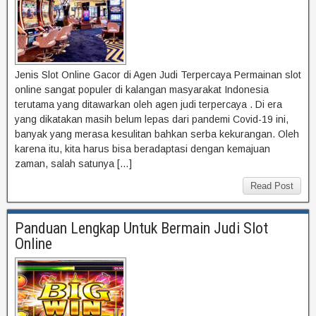
Jenis Slot Online Gacor di Agen Judi Terpercaya Permainan slot
online sangat populer di kalangan masyarakat Indonesia
terutama yang ditawarkan oleh agen judi terpercaya . Di era
yang dikatakan masih belum lepas dari pandemi Covid-19 ini,
banyak yang merasa kesulitan bahkan serba kekurangan. Oleh
karena itu, kita harus bisa beradaptasi dengan kemajuan
zaman, salah satunya […]
Read Post
Panduan Lengkap Untuk Bermain Judi Slot
Online