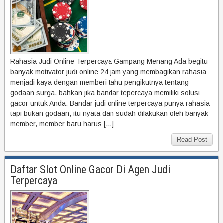
Rahasia Judi Online Terpercaya Gampang Menang Ada begitu
banyak motivator judi online 24 jam yang membagikan rahasia
menjadi kaya dengan memberi tahu pengikutnya tentang
godaan surga, bahkan jika bandar tepercaya memiliki solusi
gacor untuk Anda. Bandar judi online terpercaya punya rahasia
tapi bukan godaan, itu nyata dan sudah dilakukan oleh banyak
member, member baru harus […]
Read Post
Daftar Slot Online Gacor Di Agen Judi
Terpercaya