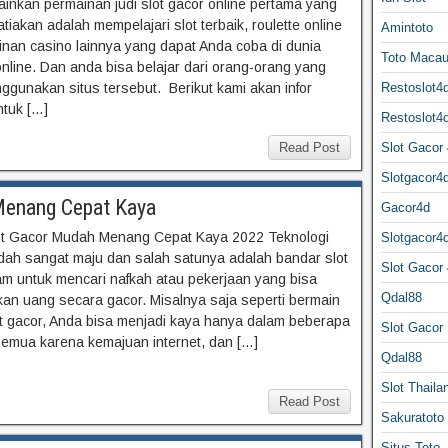
inkan permainan judi slot gacor online pertama yang
tiakan adalah mempelajari slot terbaik, roulette online
Amintoto
nan casino lainnya yang dapat Anda coba di dunia
Toto Maca
online. Dan anda bisa belajar dari orang-orang yang
gunakan situs tersebut. Berikut kami akan infor
Restoslot4
tuk […]
Restoslot4
Read Post
Slot Gacor
Slotgacor4
Menang Cepat Kaya
Gacor4d
ot Gacor Mudah Menang Cepat Kaya 2022 Teknologi
Slotgacor4
udah sangat maju dan salah satunya adalah bandar slot
Slot Gacor
am untuk mencari nafkah atau pekerjaan yang bisa
Qdal88
an uang secara gacor. Misalnya saja seperti bermain
t gacor, Anda bisa menjadi kaya hanya dalam beberapa
Slot Gacor
 semua karena kemajuan internet, dan […]
Qdal88
Slot Thaila
Read Post
Sakuratoto
Situs Toto