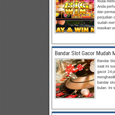
mulai mema
Anda perha
dan permai
perjudian 
sudah meng
masikan un
Bandar Slot Gacor Mudah 
Bandar Sl
saat ini s
gacor 24 j
menghasilk
bandar slo
bulan. Ini