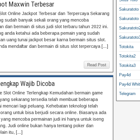
kpot Maxwin Terbesar
Sakuratoto
 Slot Online Jackpot Terbesar dan Terpercaya Sekarang
Sakuratoto
ang sudah banyak sekali orang yang mencoba
n dan bermain di situs judi slot terbaru tahun 2022 ini.
Sakuratoto
ang anda ketahui ada beberapa pemain yang sudah
Sakuratoto
n uang tunai jackpot besar karna bermain situs slot.
da mendaftar dan bermain di situs slot terpercaya […]
Totokita
Totokita2
Read Post
Totokita3
Pay4d
lengkap Wajib Dicoba
Pay4d Whit
e Slot Online Terlengkap Kemudahan bermain game
Telegram
e yang sekarang tersedia telah membuat beberapa
i mencari lagi peluang. Kehebatan teknologi telah
rang untuk bisa berjudi secara online. Biasanya ada
 yang mencoba permainan judi ini hanya untuk iseng
ng. Judi online bukan hanya tentang poker dan
ain itu, […]