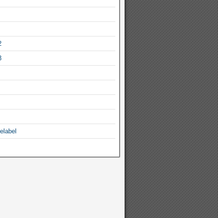
2
3
elabel