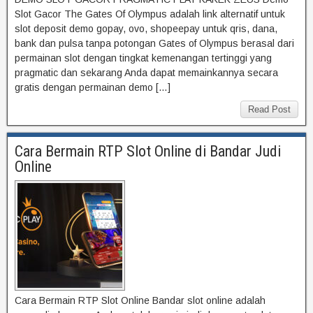
Slot Gacor The Gates Of Olympus adalah link alternatif untuk
slot deposit demo gopay, ovo, shopeepay untuk qris, dana,
bank dan pulsa tanpa potongan Gates of Olympus berasal dari
permainan slot dengan tingkat kemenangan tertinggi yang
pragmatic dan sekarang Anda dapat memainkannya secara
gratis dengan permainan demo […]
Read Post
Cara Bermain RTP Slot Online di Bandar Judi
Online
Cara Bermain RTP Slot Online Bandar slot online adalah