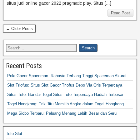
situs judi online gacor 2022 pragmatic play. Situs […]
Read Post
← Older Posts
Recent Posts
Pola Gacor Spaceman: Rahasia Terbang Tinggi Spaceman Akurat
Slot Triofus: Situs Slot Gacor Triofus Depo Via Qris Terpercaya
Situs Toto: Bandar Togel Situs Toto Terpercaya Hadiah Terbesar
Togel Hongkong: Trik Jitu Memilih Angka dalam Togel Hongkong
Mega Sicbo Terbaru: Peluang Menang Lebih Besar dan Seru
Toto Slot