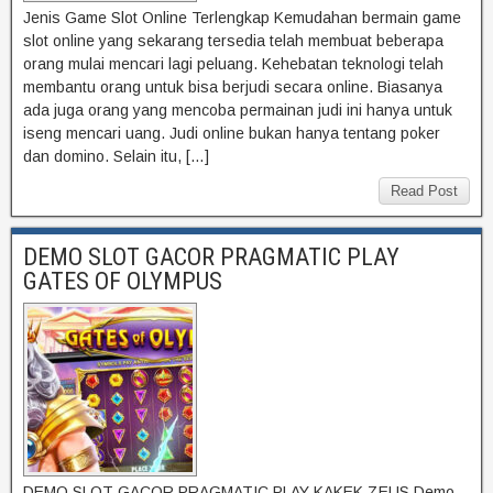
Jenis Game Slot Online Terlengkap Kemudahan bermain game
slot online yang sekarang tersedia telah membuat beberapa
orang mulai mencari lagi peluang. Kehebatan teknologi telah
membantu orang untuk bisa berjudi secara online. Biasanya
ada juga orang yang mencoba permainan judi ini hanya untuk
iseng mencari uang. Judi online bukan hanya tentang poker
dan domino. Selain itu, […]
Read Post
DEMO SLOT GACOR PRAGMATIC PLAY
GATES OF OLYMPUS
DEMO SLOT GACOR PRAGMATIC PLAY KAKEK ZEUS Demo