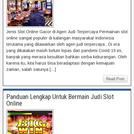
Jenis Slot Online Gacor di Agen Judi Terpercaya Permainan slot
online sangat populer di kalangan masyarakat Indonesia
terutama yang ditawarkan oleh agen judi terpercaya . Di era
yang dikatakan masih belum lepas dari pandemi Covid-19 ini,
banyak yang merasa kesulitan bahkan serba kekurangan. Oleh
karena itu, kita harus bisa beradaptasi dengan kemajuan
zaman, salah satunya […]
Read Post
Panduan Lengkap Untuk Bermain Judi Slot
Online