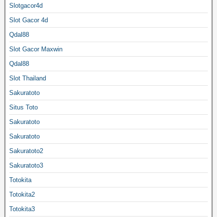
Slotgacor4d
Slot Gacor 4d
Qdal88
Slot Gacor Maxwin
Qdal88
Slot Thailand
Sakuratoto
Situs Toto
Sakuratoto
Sakuratoto
Sakuratoto2
Sakuratoto3
Totokita
Totokita2
Totokita3