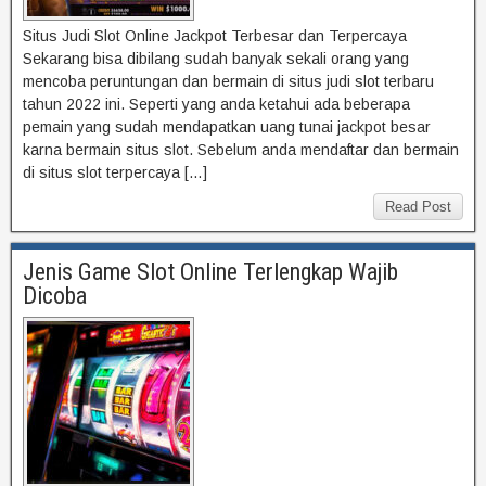
Situs Judi Slot Online Jackpot Terbesar dan Terpercaya
Sekarang bisa dibilang sudah banyak sekali orang yang
mencoba peruntungan dan bermain di situs judi slot terbaru
tahun 2022 ini. Seperti yang anda ketahui ada beberapa
pemain yang sudah mendapatkan uang tunai jackpot besar
karna bermain situs slot. Sebelum anda mendaftar dan bermain
di situs slot terpercaya […]
Read Post
Jenis Game Slot Online Terlengkap Wajib
Dicoba