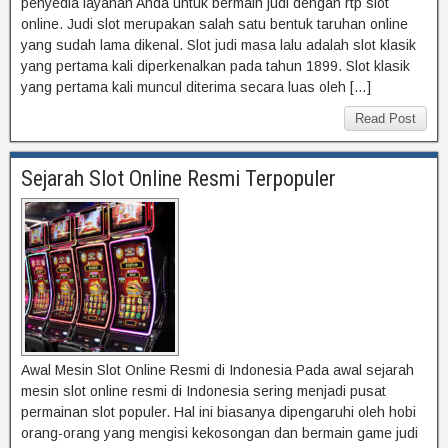
penyedia layanan Anda untuk bermain judi dengan rtp slot
online. Judi slot merupakan salah satu bentuk taruhan online
yang sudah lama dikenal. Slot judi masa lalu adalah slot klasik
yang pertama kali diperkenalkan pada tahun 1899. Slot klasik
yang pertama kali muncul diterima secara luas oleh […]
Read Post
Sejarah Slot Online Resmi Terpopuler
Awal Mesin Slot Online Resmi di Indonesia Pada awal sejarah
mesin slot online resmi di Indonesia sering menjadi pusat
permainan slot populer. Hal ini biasanya dipengaruhi oleh hobi
orang-orang yang mengisi kekosongan dan bermain game judi