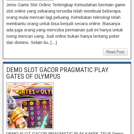
Jenis Game Slot Online Terlengkap Kemudahan bermain game
slot online yang sekarang tersedia telah membuat beberapa
orang mulai mencari lagi peluang. Kehebatan teknologi telah
membantu orang untuk bisa berjudi secara online. Biasanya
ada juga orang yang mencoba permainan judi ini hanya untuk
iseng mencari uang. Judi online bukan hanya tentang poker
dan domino. Selain itu, […]
Read Post
DEMO SLOT GACOR PRAGMATIC PLAY
GATES OF OLYMPUS
DEMO SLOT GACOR PRAGMATIC PLAY KAKEK ZEUS Demo