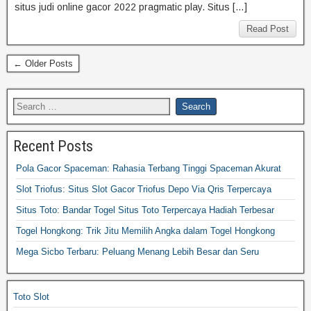
situs judi online gacor 2022 pragmatic play. Situs […]
Read Post
← Older Posts
Recent Posts
Pola Gacor Spaceman: Rahasia Terbang Tinggi Spaceman Akurat
Slot Triofus: Situs Slot Gacor Triofus Depo Via Qris Terpercaya
Situs Toto: Bandar Togel Situs Toto Terpercaya Hadiah Terbesar
Togel Hongkong: Trik Jitu Memilih Angka dalam Togel Hongkong
Mega Sicbo Terbaru: Peluang Menang Lebih Besar dan Seru
Toto Slot