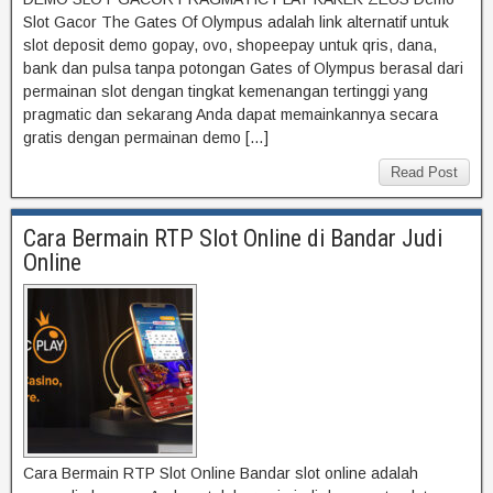
Slot Gacor The Gates Of Olympus adalah link alternatif untuk
slot deposit demo gopay, ovo, shopeepay untuk qris, dana,
bank dan pulsa tanpa potongan Gates of Olympus berasal dari
permainan slot dengan tingkat kemenangan tertinggi yang
pragmatic dan sekarang Anda dapat memainkannya secara
gratis dengan permainan demo […]
Read Post
Cara Bermain RTP Slot Online di Bandar Judi
Online
Cara Bermain RTP Slot Online Bandar slot online adalah