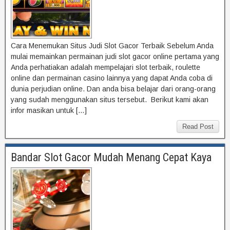
Cara Menemukan Situs Judi Slot Gacor Terbaik Sebelum Anda
mulai memainkan permainan judi slot gacor online pertama yang
Anda perhatiakan adalah mempelajari slot terbaik, roulette
online dan permainan casino lainnya yang dapat Anda coba di
dunia perjudian online. Dan anda bisa belajar dari orang-orang
yang sudah menggunakan situs tersebut. Berikut kami akan
infor masikan untuk […]
Read Post
Bandar Slot Gacor Mudah Menang Cepat Kaya