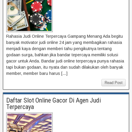
Rahasia Judi Online Terpercaya Gampang Menang Ada begitu
banyak motivator judi online 24 jam yang membagikan rahasia
menjadi kaya dengan memberi tahu pengikutnya tentang
godaan surga, bahkan jika bandar tepercaya memiliki solusi
gacor untuk Anda. Bandar judi online terpercaya punya rahasia
tapi bukan godaan, itu nyata dan sudah dilakukan oleh banyak
member, member baru harus […]
Read Post
Daftar Slot Online Gacor Di Agen Judi
Terpercaya