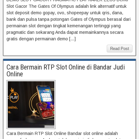
Slot Gacor The Gates Of Olympus adalah link alternatif untuk
slot deposit demo gopay, ovo, shopeepay untuk qris, dana,
bank dan pulsa tanpa potongan Gates of Olympus berasal dari
permainan slot dengan tingkat kemenangan tertinggi yang
pragmatic dan sekarang Anda dapat memainkannya secara
gratis dengan permainan demo […]
Read Post
Cara Bermain RTP Slot Online di Bandar Judi
Online
Cara Bermain RTP Slot Online Bandar slot online adalah