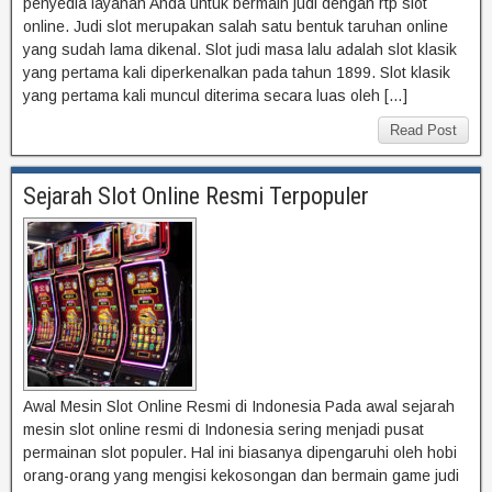
penyedia layanan Anda untuk bermain judi dengan rtp slot
online. Judi slot merupakan salah satu bentuk taruhan online
yang sudah lama dikenal. Slot judi masa lalu adalah slot klasik
yang pertama kali diperkenalkan pada tahun 1899. Slot klasik
yang pertama kali muncul diterima secara luas oleh […]
Read Post
Sejarah Slot Online Resmi Terpopuler
Awal Mesin Slot Online Resmi di Indonesia Pada awal sejarah
mesin slot online resmi di Indonesia sering menjadi pusat
permainan slot populer. Hal ini biasanya dipengaruhi oleh hobi
orang-orang yang mengisi kekosongan dan bermain game judi